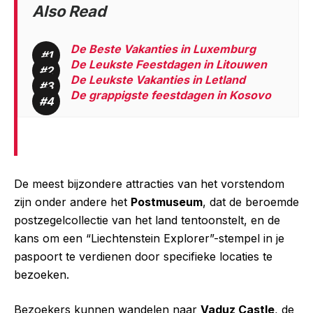
Also Read
De Beste Vakanties in Luxemburg
De Leukste Feestdagen in Litouwen
De Leukste Vakanties in Letland
De grappigste feestdagen in Kosovo
De meest bijzondere attracties van het vorstendom
zijn onder andere het
Postmuseum
, dat de beroemde
postzegelcollectie van het land tentoonstelt, en de
kans om een “Liechtenstein Explorer”-stempel in je
paspoort te verdienen door specifieke locaties te
bezoeken.
Bezoekers kunnen wandelen naar
Vaduz Castle
, de