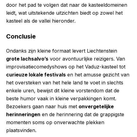
door het pad te volgen dat naar de kasteeldomeinen
leidt, wat uitstekende uitzichten biedt op zowel het
kasteel als de vallei hieronder.
Conclusie
Ondanks zijn kleine formaat levert Liechtenstein
grote lachsalvo’s
voor avontuurlijke reizigers. Van
improvisatiecomedyshows op het Vaduz-kasteel tot
curieuze lokale festivals
en het amusse gezicht van
het oversteken van het hele land te voet in slechts
enkele uren, bewijst dit kleine vorstendom dat de
beste humor vaak in kleine verpakkingen komt.
Bezoekers gaan naar huis met
onvergetelijke
herinneringen
en de herinnering dat de grappigste
momenten soms op onverwachte plekken
plaatsvinden.