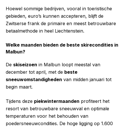
Hoewel sommige bedrijven, vooral in toeristische
gebieden, euro’s kunnen accepteren, blijft de
Zwitserse frank de primaire en meest betrouwbare
betaalmethode in heel Liechtenstein.
Welke maanden bieden de beste skirecondities in
Malbun?
De
skiseizoen
in Malbun loopt meestal van
december tot april, met de
beste
sneeuwomstandigheden
van midden januari tot
begin maart.
Tijdens deze
piekwintermaanden
profiteert het
resort van betrouwbare sneeuwval en optimale
temperaturen voor het behouden van
poedersneeuwcondities. De hoge ligging op 1.600