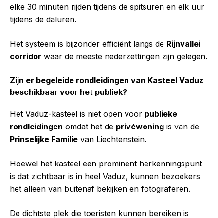
elke 30 minuten rijden tijdens de spitsuren en elk uur
tijdens de daluren.
Het systeem is bijzonder efficiënt langs de
Rijnvallei
corridor
waar de meeste nederzettingen zijn gelegen.
Zijn er begeleide rondleidingen van Kasteel Vaduz
beschikbaar voor het publiek?
Het Vaduz-kasteel is niet open voor
publieke
rondleidingen
omdat het de
privéwoning
is van de
Prinselijke Familie
van Liechtenstein.
Hoewel het kasteel een prominent herkenningspunt
is dat zichtbaar is in heel Vaduz, kunnen bezoekers
het alleen van buitenaf bekijken en fotograferen.
De dichtste plek die toeristen kunnen bereiken is