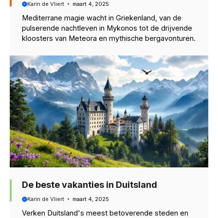
Karin de Vliert
maart 4, 2025
Mediterrane magie wacht in Griekenland, van de
pulserende nachtleven in Mykonos tot de drijvende
kloosters van Meteora en mythische bergavonturen.
De beste vakanties in Duitsland
Karin de Vliert
maart 4, 2025
Verken Duitsland's meest betoverende steden en