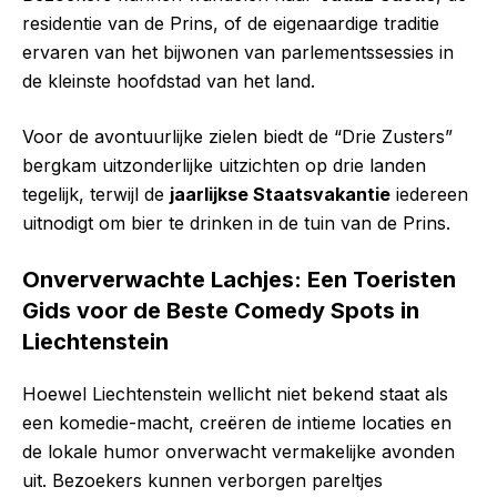
residentie van de Prins, of de eigenaardige traditie
ervaren van het bijwonen van parlementssessies in
de kleinste hoofdstad van het land.
Voor de avontuurlijke zielen biedt de “Drie Zusters”
bergkam uitzonderlijke uitzichten op drie landen
tegelijk, terwijl de
jaarlijkse Staatsvakantie
iedereen
uitnodigt om bier te drinken in de tuin van de Prins.
Onververwachte Lachjes: Een Toeristen
Gids voor de Beste Comedy Spots in
Liechtenstein
Hoewel Liechtenstein wellicht niet bekend staat als
een komedie-macht, creëren de intieme locaties en
de lokale humor onverwacht vermakelijke avonden
uit. Bezoekers kunnen verborgen pareltjes