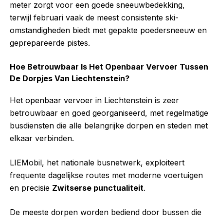
meter zorgt voor een goede sneeuwbedekking,
terwijl februari vaak de meest consistente ski-
omstandigheden biedt met gepakte poedersneeuw en
geprepareerde pistes.
Hoe Betrouwbaar Is Het Openbaar Vervoer Tussen
De Dorpjes Van Liechtenstein?
Het openbaar vervoer in Liechtenstein is zeer
betrouwbaar en goed georganiseerd, met regelmatige
busdiensten die alle belangrijke dorpen en steden met
elkaar verbinden.
LIEMobil, het nationale busnetwerk, exploiteert
frequente dagelijkse routes met moderne voertuigen
en precisie
Zwitserse punctualiteit
.
De meeste dorpen worden bediend door bussen die