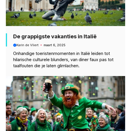
De grappigste vakanties in Italië
Karin de Vliert
maart 6, 2025
Onhandige toeristenmomenten in Italië leiden tot
hilarische culturele blunders, van diner faux pas tot
taalfouten die je laten glimlachen.