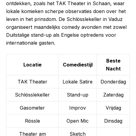
ontdekken, zoals het TAK Theater in Schaan, waar
lokale komieken scherpe observaties doen over het
leven in het prinsdom. De Schlösslekeller in Vaduz
organiseert maandelijks comedy avonden met zowel
Duitstalige stand-up als Engelse optredens voor
internationale gasten.
Beste
Locatie
Comediestijl
Nacht
TAK Theater
Lokale Satire
Donderdag
Schlösslekeller
Stand-up
Zaterdag
Gasometer
Improv
Vrijdag
Rössle
Open Mic
Dinsdag
Theater am
Sketch