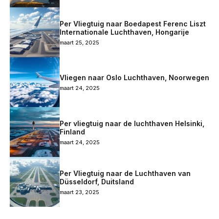
Per Vliegtuig naar Boedapest Ferenc Liszt
Internationale Luchthaven, Hongarije
maart 25, 2025
Vliegen naar Oslo Luchthaven, Noorwegen
maart 24, 2025
Per vliegtuig naar de luchthaven Helsinki,
Finland
maart 24, 2025
Per Vliegtuig naar de Luchthaven van
Düsseldorf, Duitsland
maart 23, 2025