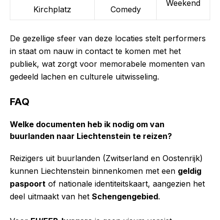
Weekend
Kirchplatz
Comedy
De gezellige sfeer van deze locaties stelt performers
in staat om nauw in contact te komen met het
publiek, wat zorgt voor memorabele momenten van
gedeeld lachen en culturele uitwisseling.
FAQ
Welke documenten heb ik nodig om van
buurlanden naar Liechtenstein te reizen?
Reizigers uit buurlanden (Zwitserland en Oostenrijk)
kunnen Liechtenstein binnenkomen met een
geldig
paspoort
of nationale identiteitskaart, aangezien het
deel uitmaakt van het
Schengengebied
.