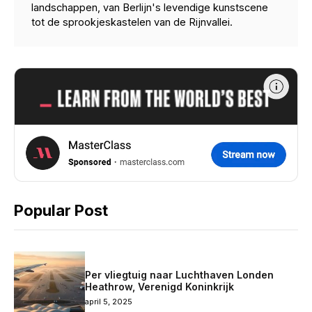
landschappen, van Berlijn's levendige kunstscene
tot de sprookjeskastelen van de Rijnvallei.
Popular Post
Per vliegtuig naar Luchthaven Londen
Heathrow, Verenigd Koninkrijk
april 5, 2025