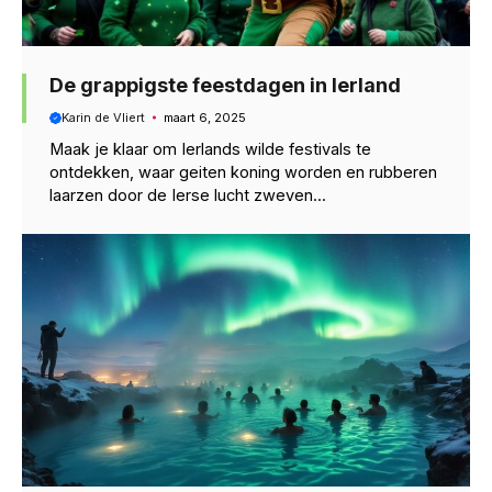
De grappigste feestdagen in Ierland
Karin de Vliert
maart 6, 2025
Maak je klaar om Ierlands wilde festivals te
ontdekken, waar geiten koning worden en rubberen
laarzen door de Ierse lucht zweven...