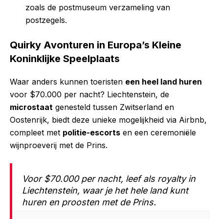
zoals de postmuseum verzameling van
postzegels.
Quirky Avonturen in Europa’s Kleine
Koninklijke Speelplaats
Waar anders kunnen toeristen
een heel land huren
voor $70.000 per nacht? Liechtenstein, de
microstaat
genesteld tussen Zwitserland en
Oostenrijk, biedt deze unieke mogelijkheid via Airbnb,
compleet met
politie-escorts
en een ceremoniële
wijnproeverij met de Prins.
Voor $70.000 per nacht, leef als royalty in
Liechtenstein, waar je het hele land kunt
huren en proosten met de Prins.