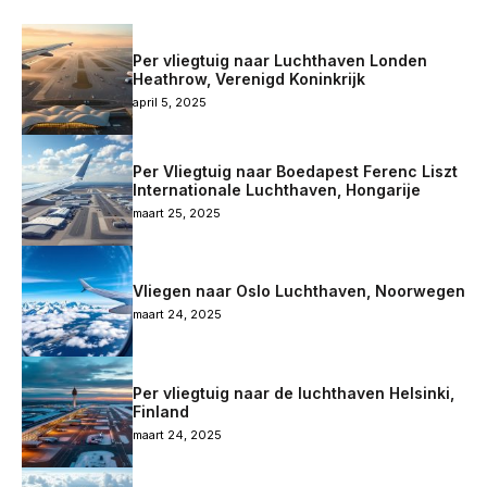
Per vliegtuig naar Luchthaven Londen
Heathrow, Verenigd Koninkrijk
april 5, 2025
Per Vliegtuig naar Boedapest Ferenc Liszt
Internationale Luchthaven, Hongarije
maart 25, 2025
Vliegen naar Oslo Luchthaven, Noorwegen
maart 24, 2025
Per vliegtuig naar de luchthaven Helsinki,
Finland
maart 24, 2025