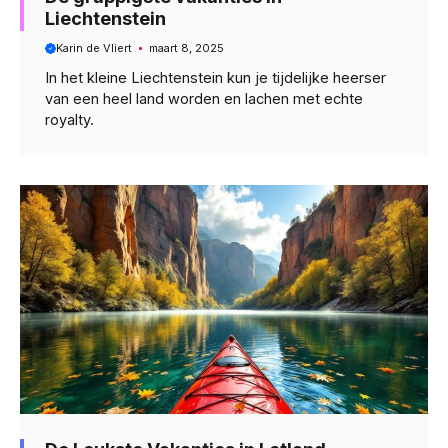
Liechtenstein
Karin de Vliert
maart 8, 2025
In het kleine Liechtenstein kun je tijdelijke heerser
van een heel land worden en lachen met echte
royalty.