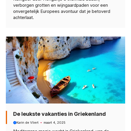
verborgen grotten en wijngaardpaden voor een
onvergetelijk Europees avontuur dat je betoverd
achterlaat.
De leukste vakanties in Griekenland
Karin de Vliert
maart 4, 2025