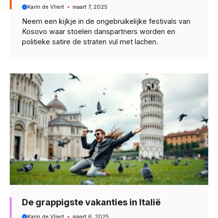
Karin de Vliert
maart 7, 2025
Neem een kijkje in de ongebruikelijke festivals van
Kosovo waar stoelen danspartners worden en
politieke satire de straten vul met lachen.
De grappigste vakanties in Italië
Karin de Vliert
maart 6, 2025