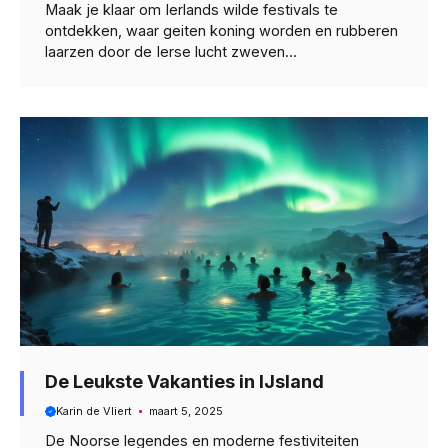
Maak je klaar om Ierlands wilde festivals te
ontdekken, waar geiten koning worden en rubberen
laarzen door de Ierse lucht zweven...
De Leukste Vakanties in IJsland
Karin de Vliert
maart 5, 2025
De Noorse legendes en moderne festiviteiten