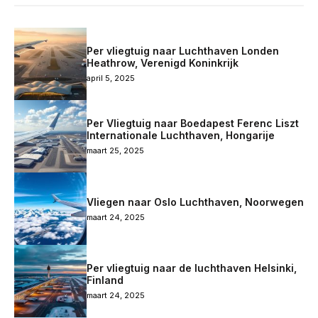
Per vliegtuig naar Luchthaven Londen
Heathrow, Verenigd Koninkrijk
april 5, 2025
Per Vliegtuig naar Boedapest Ferenc Liszt
Internationale Luchthaven, Hongarije
maart 25, 2025
Vliegen naar Oslo Luchthaven, Noorwegen
maart 24, 2025
Per vliegtuig naar de luchthaven Helsinki,
Finland
maart 24, 2025