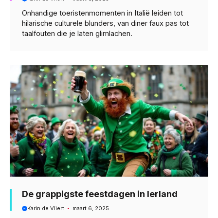
Onhandige toeristenmomenten in Italië leiden tot
hilarische culturele blunders, van diner faux pas tot
taalfouten die je laten glimlachen.
De grappigste feestdagen in Ierland
Karin de Vliert
maart 6, 2025