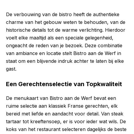
De verbouwing van de bistro heeft de authentieke
charme van het gebouw weten te behouden, van de
historische details tot de warme verlichting. Hierdoor
voelt elke maaltijd als een speciale gelegenheid,
ongeacht de reden van je bezoek. Deze combinatie
van ambiance en locatie stelt Bistro aan de Werf in
staat om een blijvende indruk achter te laten bij elke
gast.
Een Gerechtenselectie van Topkwaliteit
De menukaart van Bistro aan de Werf bevat een
ruime selectie aan klassiek Franse gerechten, elk
bereid met liefde en aandacht voor detail. Van steak
tartaar tot kreeftensoep, er is voor ieder wat wils. De
koks van het restaurant selecteren dagelijks de beste