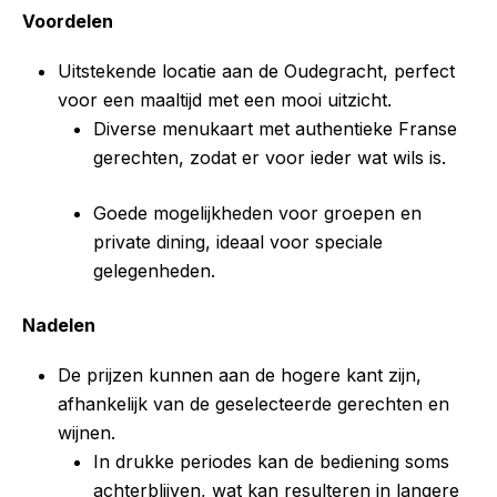
Voordelen
Uitstekende locatie aan de Oudegracht, perfect
voor een maaltijd met een mooi uitzicht.
Diverse menukaart met authentieke Franse
gerechten, zodat er voor ieder wat wils is.
Goede mogelijkheden voor groepen en
private dining, ideaal voor speciale
gelegenheden.
Nadelen
De prijzen kunnen aan de hogere kant zijn,
afhankelijk van de geselecteerde gerechten en
wijnen.
In drukke periodes kan de bediening soms
achterblijven, wat kan resulteren in langere