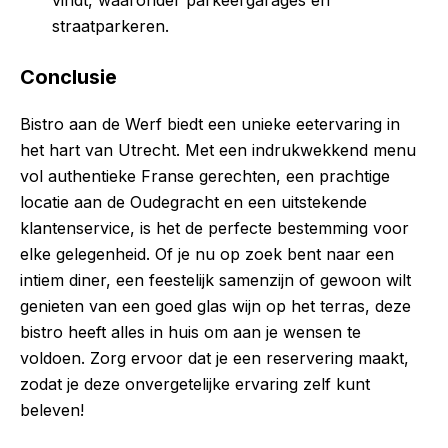
vindt, waaronder parkeergarages en
straatparkeren.
Conclusie
Bistro aan de Werf biedt een unieke eetervaring in
het hart van Utrecht. Met een indrukwekkend menu
vol authentieke Franse gerechten, een prachtige
locatie aan de Oudegracht en een uitstekende
klantenservice, is het de perfecte bestemming voor
elke gelegenheid. Of je nu op zoek bent naar een
intiem diner, een feestelijk samenzijn of gewoon wilt
genieten van een goed glas wijn op het terras, deze
bistro heeft alles in huis om aan je wensen te
voldoen. Zorg ervoor dat je een reservering maakt,
zodat je deze onvergetelijke ervaring zelf kunt
beleven!