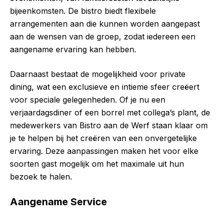
bijeenkomsten. De bistro biedt flexibele
arrangementen aan die kunnen worden aangepast
aan de wensen van de groep, zodat iedereen een
aangename ervaring kan hebben.
Daarnaast bestaat de mogelijkheid voor private
dining, wat een exclusieve en intieme sfeer creëert
voor speciale gelegenheden. Of je nu een
verjaardagsdiner of een borrel met collega’s plant, de
medewerkers van Bistro aan de Werf staan klaar om
je te helpen bij het creëren van een onvergetelijke
ervaring. Deze aanpassingen maken het voor elke
soorten gast mogelijk om het maximale uit hun
bezoek te halen.
Aangename Service