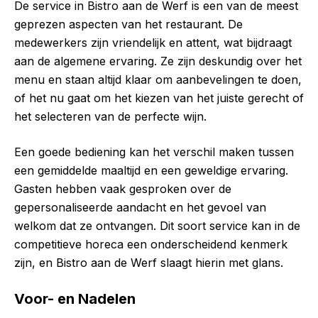
De service in Bistro aan de Werf is een van de meest
geprezen aspecten van het restaurant. De
medewerkers zijn vriendelijk en attent, wat bijdraagt
aan de algemene ervaring. Ze zijn deskundig over het
menu en staan altijd klaar om aanbevelingen te doen,
of het nu gaat om het kiezen van het juiste gerecht of
het selecteren van de perfecte wijn.
Een goede bediening kan het verschil maken tussen
een gemiddelde maaltijd en een geweldige ervaring.
Gasten hebben vaak gesproken over de
gepersonaliseerde aandacht en het gevoel van
welkom dat ze ontvangen. Dit soort service kan in de
competitieve horeca een onderscheidend kenmerk
zijn, en Bistro aan de Werf slaagt hierin met glans.
Voor- en Nadelen