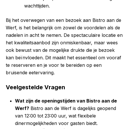
wachttijden.
Bij het overwegen van een bezoek aan Bistro aan de
Werf, is het belangrijk om zowel de voordelen als de
nadelen in acht te nemen. De spectaculaire locatie en
het kwaliteitsaanbod zijn onmiskenbaar, maar wees
ook bewust van de mogelijke drukte die je bezoek
kan beïnvloeden. Dit maakt het essentieel om vooraf
te reserveren en je voor te bereiden op een
bruisende eetervaring.
Veelgestelde Vragen
Wat zijn de openingstijden van Bistro aan de
Werf?
Bistro aan de Werf is dagelijks geopend
van 12:00 tot 23:00 uur, wat flexibele
dinermogelijkheden voor gasten biedt.