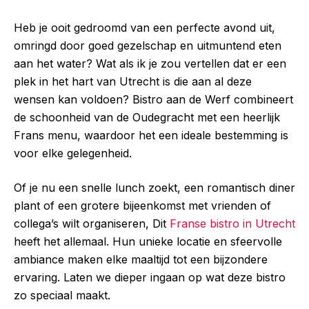
Heb je ooit gedroomd van een perfecte avond uit,
omringd door goed gezelschap en uitmuntend eten
aan het water? Wat als ik je zou vertellen dat er een
plek in het hart van Utrecht is die aan al deze
wensen kan voldoen? Bistro aan de Werf combineert
de schoonheid van de Oudegracht met een heerlijk
Frans menu, waardoor het een ideale bestemming is
voor elke gelegenheid.
Of je nu een snelle lunch zoekt, een romantisch diner
plant of een grotere bijeenkomst met vrienden of
collega’s wilt organiseren, Dit
Franse bistro in Utrecht
heeft het allemaal. Hun unieke locatie en sfeervolle
ambiance maken elke maaltijd tot een bijzondere
ervaring. Laten we dieper ingaan op wat deze bistro
zo speciaal maakt.