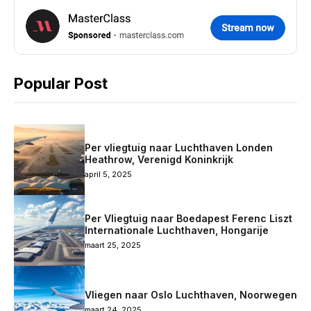
Popular Post
Per vliegtuig naar Luchthaven Londen
Heathrow, Verenigd Koninkrijk
april 5, 2025
Per Vliegtuig naar Boedapest Ferenc Liszt
Internationale Luchthaven, Hongarije
maart 25, 2025
Vliegen naar Oslo Luchthaven, Noorwegen
maart 24, 2025