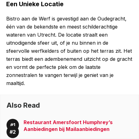
Een Unieke Locatie
Bistro aan de Werf is gevestigd aan de Oudegracht,
één van de bekendste en meest schilderachtige
wateren van Utrecht. De locatie straalt een
uitnodigende sfeer uit, of je nu binnen in de
sfeervolle werfkelders of buiten op het terras zit. Het
terras biedt een adembenemend uitzicht op de gracht
en vormt de perfecte plek om de laatste
zonnestralen te vangen terwijl je geniet van je
maaltijd.
Also Read
Restaurant Amersfoort Humphrey’s
Aanbiedingen bij Mailaanbiedingen