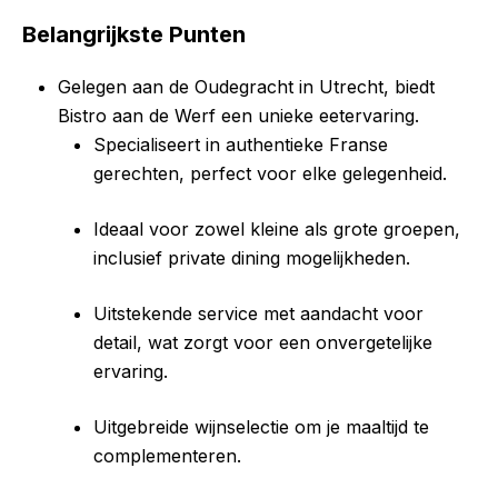
Belangrijkste Punten
Gelegen aan de Oudegracht in Utrecht, biedt
Bistro aan de Werf een unieke eetervaring.
Specialiseert in authentieke Franse
gerechten, perfect voor elke gelegenheid.
Ideaal voor zowel kleine als grote groepen,
inclusief private dining mogelijkheden.
Uitstekende service met aandacht voor
detail, wat zorgt voor een onvergetelijke
ervaring.
Uitgebreide wijnselectie om je maaltijd te
complementeren.