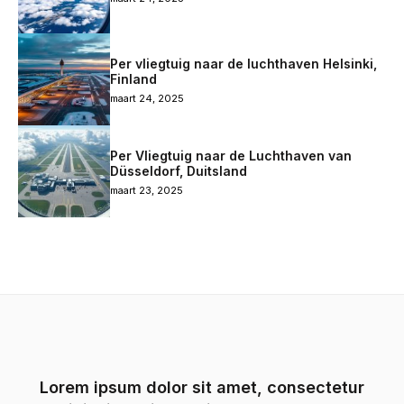
Per vliegtuig naar de luchthaven Helsinki,
Finland
maart 24, 2025
Per Vliegtuig naar de Luchthaven van
Düsseldorf, Duitsland
maart 23, 2025
Lorem ipsum dolor sit amet, consectetur