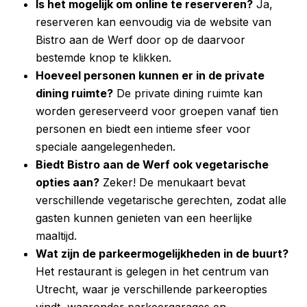
Is het mogelijk om online te reserveren?
Ja,
reserveren kan eenvoudig via de website van
Bistro aan de Werf door op de daarvoor
bestemde knop te klikken.
Hoeveel personen kunnen er in de private
dining ruimte?
De private dining ruimte kan
worden gereserveerd voor groepen vanaf tien
personen en biedt een intieme sfeer voor
speciale aangelegenheden.
Biedt Bistro aan de Werf ook vegetarische
opties aan?
Zeker! De menukaart bevat
verschillende vegetarische gerechten, zodat alle
gasten kunnen genieten van een heerlijke
maaltijd.
Wat zijn de parkeermogelijkheden in de buurt?
Het restaurant is gelegen in het centrum van
Utrecht, waar je verschillende parkeeropties