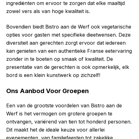
ingrediënten om ervoor te zorgen dat elke maaltijd
zowel vers als van hoge kwaliteit is.
Bovendien biedt Bistro aan de Werf ook vegetarische
opties voor gasten met specifieke dieetwensen. Deze
diversiteit aan gerechten zorgt ervoor dat iedereen
kan genieten van een authentieke Franse eetervaring
zonder in te boeten op smaak of kwaliteit. De
presentatie van de gerechten is ook opmerkelijk, elk
bord is een klein kunstwerk op zichzelf!
Ons Aanbod Voor Groepen
Een van de grootste voordelen van Bistro aan de
Werf is het vermogen om grotere groepen te
ontvangen, variërend van tien tot honderd personen.
Dit maakt het de ideale keuze voor allerlei
evenementen, van familiefeesten tot zakelijke