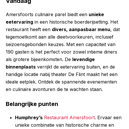
Vandaag
Amersfoorts culinaire parel biedt een
unieke
eetervaring
in een historische boerderijsetting. Het
restaurant heeft een
divers, aanpasbaar menu
, dat
tegemoetkomt aan alle dieetvoorkeuren, inclusief
seizoensgebonden keuzes. Met een capaciteit van
190 gasten is het perfect voor zowel intieme diners
als grotere bijeenkomsten. De
levendige
binnenplaats
verrijkt de eetervaring buiten, en de
handige locatie nabij theater De Flint maakt het een
ideale eetplek. Ontdek de spannende evenementen
en culinaire avonturen die te wachten staan.
Belangrijke punten
Humphrey’s
Restaurant Amersfoort
. Ervaar een
unieke combinatie van historische charme en