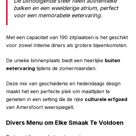
De uitnodigende sfeer heeft authentieke
balken en een weelderige atrium, perfect
voor een memorabele eetervaring.
Met een capaciteit van 190 zitplaatsen is het geschikt
voor zowel intieme diners als grotere bijeenkomsten.
De unieke binnenplaats biedt een heerlijke
buiten
eetervaring
tijdens de zomermaanden.
Deze mix van geschiedenis en hedendaags design
maakt het een perfecte plek om maaltijden te
genieten in een setting die de rijke
culturele erfgoed
van Amersfoort weerspiegelt.
Divers Menu om Elke Smaak Te Voldoen