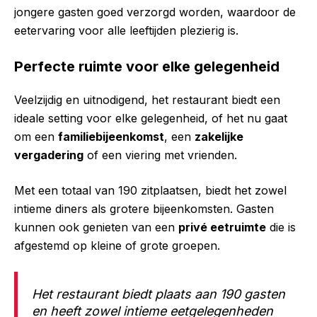
jongere gasten goed verzorgd worden, waardoor de
eetervaring voor alle leeftijden plezierig is.
Perfecte ruimte voor elke gelegenheid
Veelzijdig en uitnodigend, het restaurant biedt een
ideale setting voor elke gelegenheid, of het nu gaat
om een
familiebijeenkomst
, een
zakelijke
vergadering
of een viering met vrienden.
Met een totaal van 190 zitplaatsen, biedt het zowel
intieme diners als grotere bijeenkomsten. Gasten
kunnen ook genieten van een
privé eetruimte
die is
afgestemd op kleine of grote groepen.
Het restaurant biedt plaats aan 190 gasten
en heeft zowel intieme eetgelegenheden