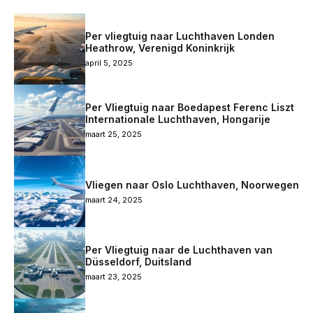
Per vliegtuig naar Luchthaven Londen
Heathrow, Verenigd Koninkrijk
april 5, 2025
Per Vliegtuig naar Boedapest Ferenc Liszt
Internationale Luchthaven, Hongarije
maart 25, 2025
Vliegen naar Oslo Luchthaven, Noorwegen
maart 24, 2025
Per Vliegtuig naar de Luchthaven van
Düsseldorf, Duitsland
maart 23, 2025