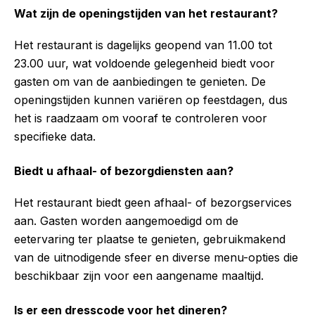
Wat zijn de openingstijden van het restaurant?
Het restaurant is dagelijks geopend van 11.00 tot
23.00 uur, wat voldoende gelegenheid biedt voor
gasten om van de aanbiedingen te genieten. De
openingstijden kunnen variëren op feestdagen, dus
het is raadzaam om vooraf te controleren voor
specifieke data.
Biedt u afhaal- of bezorgdiensten aan?
Het restaurant biedt geen afhaal- of bezorgservices
aan. Gasten worden aangemoedigd om de
eetervaring ter plaatse te genieten, gebruikmakend
van de uitnodigende sfeer en diverse menu-opties die
beschikbaar zijn voor een aangename maaltijd.
Is er een dresscode voor het dineren?