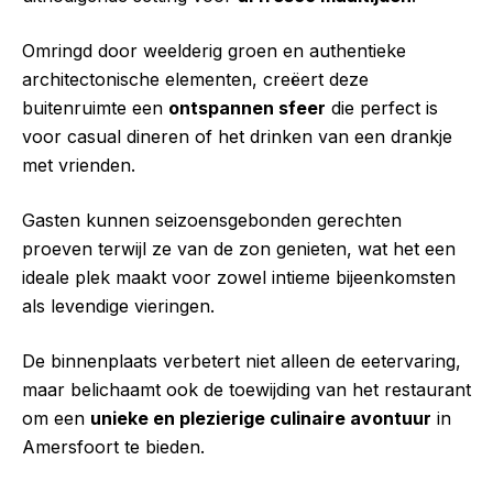
Omringd door weelderig groen en authentieke
architectonische elementen, creëert deze
buitenruimte een
ontspannen sfeer
die perfect is
voor casual dineren of het drinken van een drankje
met vrienden.
Gasten kunnen seizoensgebonden gerechten
proeven terwijl ze van de zon genieten, wat het een
ideale plek maakt voor zowel intieme bijeenkomsten
als levendige vieringen.
De binnenplaats verbetert niet alleen de eetervaring,
maar belichaamt ook de toewijding van het restaurant
om een
unieke en plezierige culinaire avontuur
in
Amersfoort te bieden.