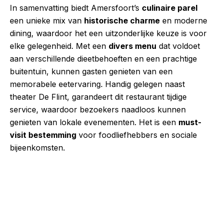
In samenvatting biedt Amersfoort’s
culinaire parel
een unieke mix van
historische charme
en moderne
dining, waardoor het een uitzonderlijke keuze is voor
elke gelegenheid. Met een
divers menu
dat voldoet
aan verschillende dieetbehoeften en een prachtige
buitentuin, kunnen gasten genieten van een
memorabele eetervaring. Handig gelegen naast
theater De Flint, garandeert dit restaurant tijdige
service, waardoor bezoekers naadloos kunnen
genieten van lokale evenementen. Het is een
must-
visit bestemming
voor foodliefhebbers en sociale
bijeenkomsten.