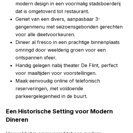
modern design in een voormalig stadsboerderij
dat is omgetoverd tot restaurant.
Geniet van een divers, aanpasbaar 3-
gangenmenu met seizoensgebonden gerechten
voor alle dieetvoorkeuren.
Dineer al fresco in een prachtige binnenplaats
omringd door weelderig groen voor een
ontspannen sfeer.
Handig gelegen nabij theater De Flint, perfect
voor maaltijden voor voorstellingen.
Maak eenvoudig online of telefonisch
reserveringen, met voldoende
parkeergelegenheid in de buurt.
Een Historische Setting voor Modern
Dineren