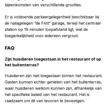
bijeenkomsten van verschillende groottes.
Er is voldoende parkeergelegenheid beschikbaar bij
de nabijgelegen “de Flint” garage, terwijl het centraal
station op 19 minuten loopafstand ligt, wat de
toegankelijkheid voor iedereen vergroot.
FAQ
Zijn huisdieren toegestaan in het restaurant of op
het buitenterras?
Huisdieren zijn niet toegestaan binnen het restaurant.
Gasten kunnen echter genieten van het buitenterras,
waar huisdieren welkom kunnen zijn, afhankelijk van
het specifieke beleid van het restaurant. Het is
raadzaam om dit van tevoren te bevestigen.