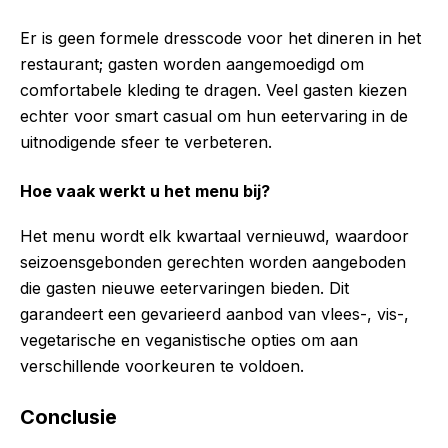
Er is geen formele dresscode voor het dineren in het
restaurant; gasten worden aangemoedigd om
comfortabele kleding te dragen. Veel gasten kiezen
echter voor smart casual om hun eetervaring in de
uitnodigende sfeer te verbeteren.
Hoe vaak werkt u het menu bij?
Het menu wordt elk kwartaal vernieuwd, waardoor
seizoensgebonden gerechten worden aangeboden
die gasten nieuwe eetervaringen bieden. Dit
garandeert een gevarieerd aanbod van vlees-, vis-,
vegetarische en veganistische opties om aan
verschillende voorkeuren te voldoen.
Conclusie