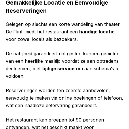
Gemakkelijke Locatie en Eenvoudige
Reserveringen
Gelegen op slechts een korte wandeling van theater
De Flint, biedt het restaurant een
handige locatie
voor zowel locals als bezoekers.
De nabijheid garandeert dat gasten kunnen genieten
van een heerlijke maaltijd voordat ze aan optredens
deelnemen, met
tijdige service
om aan schema’s te
voldoen.
Reserveringen worden ten zeerste aanbevolen,
eenvoudig te maken via online boekingen of telefoon,
wat een naadloze eetervaring garandeert.
Het restaurant kan groepen tot 90 personen
ontvangen, wat het geschikt maakt voor