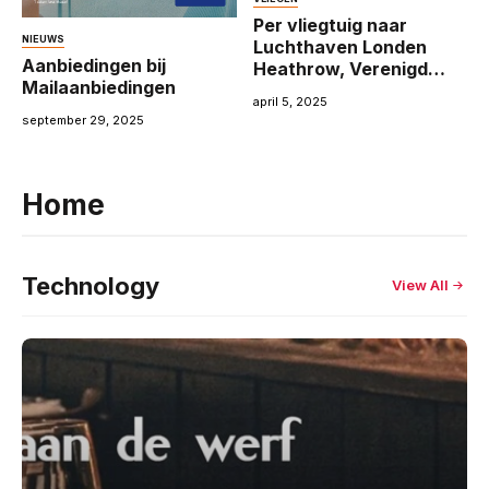
Per vliegtuig naar
NIEUWS
Luchthaven Londen
Aanbiedingen bij
Heathrow, Verenigd
Mailaanbiedingen
Koninkrijk
april 5, 2025
september 29, 2025
Home
Technology
View All