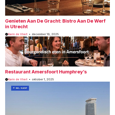
Genieten Aan De Gracht: Bistro Aan De Werf
in Utrecht
Karin de Vliert
december 16, 2025
Restaurant Amersfoort Humphrey’s
Karin de Vliert
oktober 1, 2025