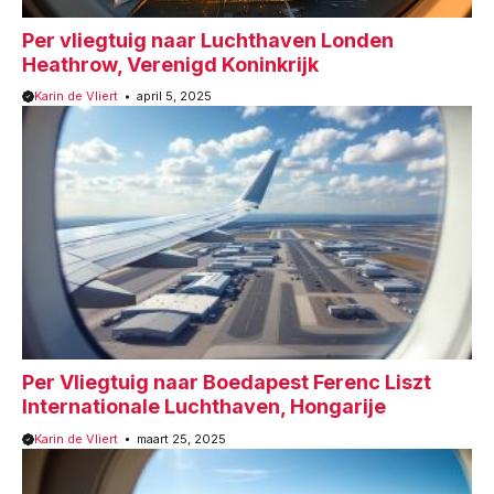
Per vliegtuig naar Luchthaven Londen
Heathrow, Verenigd Koninkrijk
Karin de Vliert
april 5, 2025
Per Vliegtuig naar Boedapest Ferenc Liszt
Internationale Luchthaven, Hongarije
Karin de Vliert
maart 25, 2025