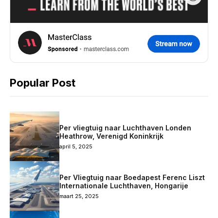
Popular Post
Per vliegtuig naar Luchthaven Londen
Heathrow, Verenigd Koninkrijk
april 5, 2025
Per Vliegtuig naar Boedapest Ferenc Liszt
Internationale Luchthaven, Hongarije
maart 25, 2025