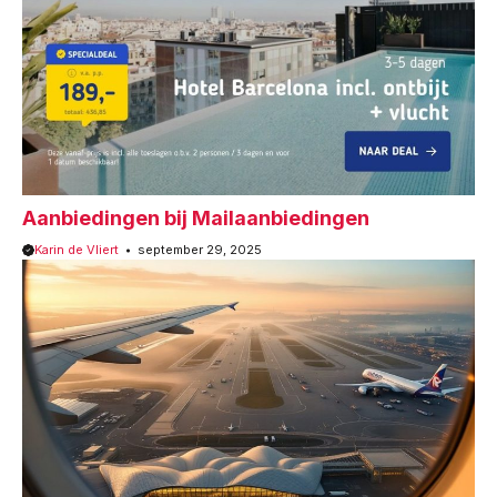
Aanbiedingen bij Mailaanbiedingen
Karin de Vliert
september 29, 2025