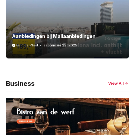
Aanbiedingen bij Mailaanbiedingen
Karin de Vliert
september 29, 2025
Business
View All