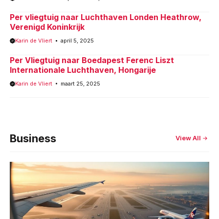
Per vliegtuig naar Luchthaven Londen Heathrow,
Verenigd Koninkrijk
Karin de Vliert
april 5, 2025
Per Vliegtuig naar Boedapest Ferenc Liszt
Internationale Luchthaven, Hongarije
Karin de Vliert
maart 25, 2025
Business
View All