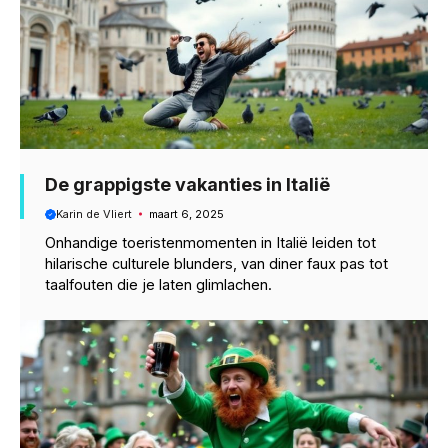
De grappigste vakanties in Italië
Karin de Vliert
maart 6, 2025
Onhandige toeristenmomenten in Italië leiden tot
hilarische culturele blunders, van diner faux pas tot
taalfouten die je laten glimlachen.