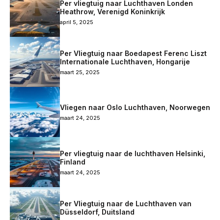
Per vliegtuig naar Luchthaven Londen
Heathrow, Verenigd Koninkrijk
april 5, 2025
Per Vliegtuig naar Boedapest Ferenc Liszt
Internationale Luchthaven, Hongarije
maart 25, 2025
Vliegen naar Oslo Luchthaven, Noorwegen
maart 24, 2025
Per vliegtuig naar de luchthaven Helsinki,
Finland
maart 24, 2025
Per Vliegtuig naar de Luchthaven van
Düsseldorf, Duitsland