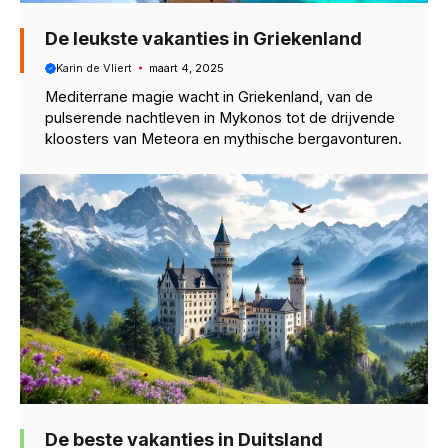
De leukste vakanties in Griekenland
Karin de Vliert
maart 4, 2025
Mediterrane magie wacht in Griekenland, van de
pulserende nachtleven in Mykonos tot de drijvende
kloosters van Meteora en mythische bergavonturen.
De beste vakanties in Duitsland