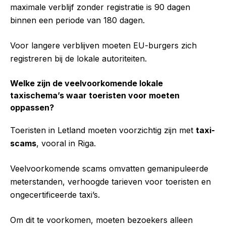
maximale verblijf zonder registratie is 90 dagen
binnen een periode van 180 dagen.
Voor langere verblijven moeten EU-burgers zich
registreren bij de lokale autoriteiten.
Welke zijn de veelvoorkomende lokale
taxischema’s waar toeristen voor moeten
oppassen?
Toeristen in Letland moeten voorzichtig zijn met
taxi-
scams
, vooral in Riga.
Veelvoorkomende scams omvatten gemanipuleerde
meterstanden, verhoogde tarieven voor toeristen en
ongecertificeerde taxi’s.
Om dit te voorkomen, moeten bezoekers alleen