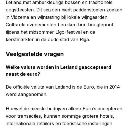
Letland met amberkleurige bossen en traditionele
oogstfeesten. Dit seizoen biedt paddenstoelen zoeken
in Vidzeme en wijntasting bij lokale wijngaarden.
Culturele evenementen bereiken hun hoogtepunt
tijdens het midsommer Līgo-festival en de
kerstmarkten in de oude stad van Riga.
Veelgestelde vragen
Welke valuta worden in Letland geaccepteerd
naast de euro?
De officiële valuta van Letland is de Euro, die in 2014
werd aangenomen.
Hoewel de meeste bedrijven alleen Euro’s accepteren
voor transacties, kunnen sommige grotere hotels,
internationale retailers en toeristische instellingen