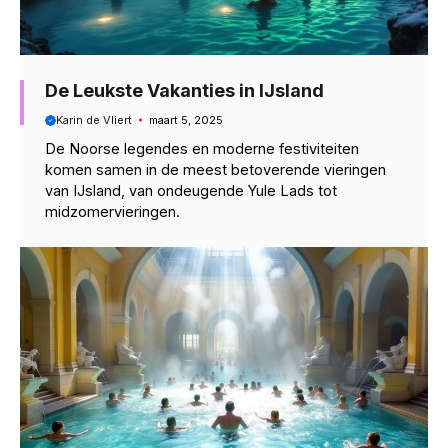
De Leukste Vakanties in IJsland
Karin de Vliert
maart 5, 2025
De Noorse legendes en moderne festiviteiten
komen samen in de meest betoverende vieringen
van IJsland, van ondeugende Yule Lads tot
midzomervieringen.