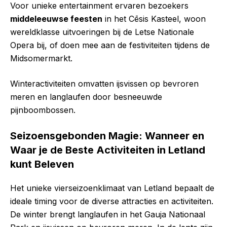
Voor unieke entertainment ervaren bezoekers
middeleeuwse feesten
in het Cēsis Kasteel, woon
wereldklasse uitvoeringen bij de Letse Nationale
Opera bij, of doen mee aan de festiviteiten tijdens de
Midsomermarkt.
Winteractiviteiten omvatten ijsvissen op bevroren
meren en langlaufen door besneeuwde
pijnboombossen.
Seizoensgebonden Magie: Wanneer en
Waar je de Beste Activiteiten in Letland
kunt Beleven
Het unieke vierseizoenklimaat van Letland bepaalt de
ideale timing voor de diverse attracties en activiteiten.
De winter brengt langlaufen in het Gauja Nationaal