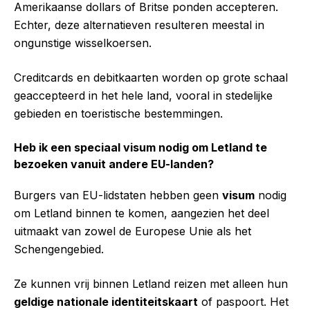
Amerikaanse dollars of Britse ponden accepteren.
Echter, deze alternatieven resulteren meestal in
ongunstige wisselkoersen.
Creditcards en debitkaarten worden op grote schaal
geaccepteerd in het hele land, vooral in stedelijke
gebieden en toeristische bestemmingen.
Heb ik een speciaal visum nodig om Letland te
bezoeken vanuit andere EU-landen?
Burgers van EU-lidstaten hebben geen
visum
nodig
om Letland binnen te komen, aangezien het deel
uitmaakt van zowel de Europese Unie als het
Schengengebied.
Ze kunnen vrij binnen Letland reizen met alleen hun
geldige nationale identiteitskaart
of paspoort. Het