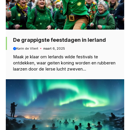
De grappigste feestdagen in Ierland
Karin de Vliert
maart 6, 2025
Maak je klaar om Ierlands wilde festivals te
ontdekken, waar geiten koning worden en rubberen
laarzen door de Ierse lucht zweven...