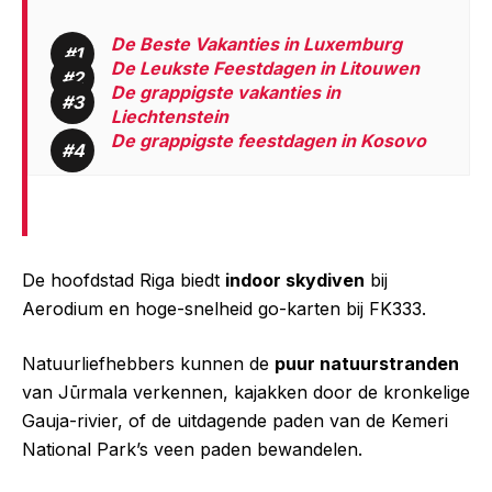
De Beste Vakanties in Luxemburg
De Leukste Feestdagen in Litouwen
De grappigste vakanties in
Liechtenstein
De grappigste feestdagen in Kosovo
De hoofdstad Riga biedt
indoor skydiven
bij
Aerodium en hoge-snelheid go-karten bij FK333.
Natuurliefhebbers kunnen de
puur natuurstranden
van Jūrmala verkennen, kajakken door de kronkelige
Gauja-rivier, of de uitdagende paden van de Kemeri
National Park’s veen paden bewandelen.