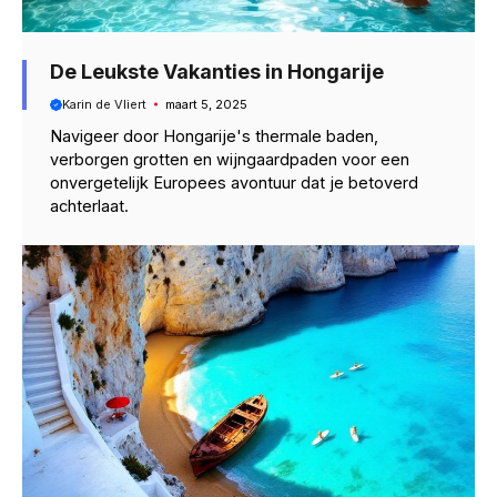
De Leukste Vakanties in Hongarije
Karin de Vliert
maart 5, 2025
Navigeer door Hongarije's thermale baden,
verborgen grotten en wijngaardpaden voor een
onvergetelijk Europees avontuur dat je betoverd
achterlaat.