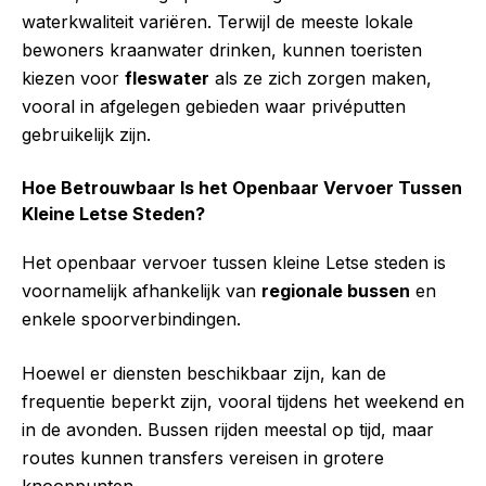
waterkwaliteit variëren. Terwijl de meeste lokale
bewoners kraanwater drinken, kunnen toeristen
kiezen voor
fleswater
als ze zich zorgen maken,
vooral in afgelegen gebieden waar privéputten
gebruikelijk zijn.
Hoe Betrouwbaar Is het Openbaar Vervoer Tussen
Kleine Letse Steden?
Het openbaar vervoer tussen kleine Letse steden is
voornamelijk afhankelijk van
regionale bussen
en
enkele spoorverbindingen.
Hoewel er diensten beschikbaar zijn, kan de
frequentie beperkt zijn, vooral tijdens het weekend en
in de avonden. Bussen rijden meestal op tijd, maar
routes kunnen transfers vereisen in grotere