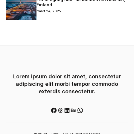
Finland
maart 24, 2025
Lorem ipsum dolor sit amet, consectetur
adipiscing elit morbi tempor commodo
exterdis consectetur.
Facebook
Threads
LinkedIn
Behance
WhatsApp