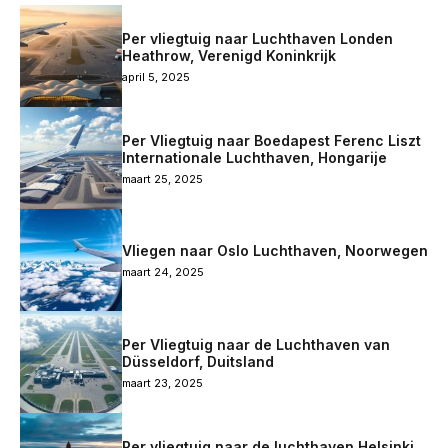
Per vliegtuig naar Luchthaven Londen
Heathrow, Verenigd Koninkrijk
april 5, 2025
Per Vliegtuig naar Boedapest Ferenc Liszt
Internationale Luchthaven, Hongarije
maart 25, 2025
Vliegen naar Oslo Luchthaven, Noorwegen
maart 24, 2025
Per Vliegtuig naar de Luchthaven van
Düsseldorf, Duitsland
maart 23, 2025
Per vliegtuig naar de luchthaven Helsinki,