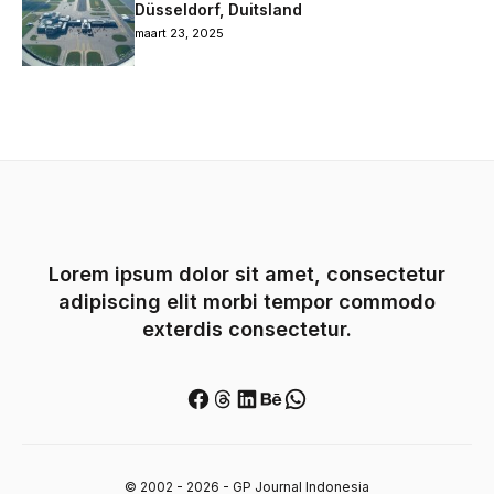
Düsseldorf, Duitsland
maart 23, 2025
Lorem ipsum dolor sit amet, consectetur
adipiscing elit morbi tempor commodo
exterdis consectetur.
Facebook
Threads
LinkedIn
Behance
WhatsApp
© 2002 - 2026 - GP Journal Indonesia