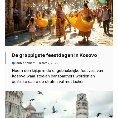
De grappigste feestdagen in Kosovo
Karin de Vliert
maart 7, 2025
Neem een kijkje in de ongebruikelijke festivals van
Kosovo waar stoelen danspartners worden en
politieke satire de straten vul met lachen.