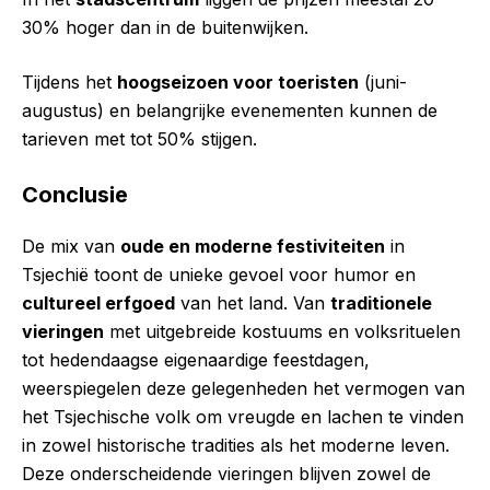
30% hoger dan in de buitenwijken.
Tijdens het
hoogseizoen voor toeristen
(juni-
augustus) en belangrijke evenementen kunnen de
tarieven met tot 50% stijgen.
Conclusie
De mix van
oude en moderne festiviteiten
in
Tsjechië toont de unieke gevoel voor humor en
cultureel erfgoed
van het land. Van
traditionele
vieringen
met uitgebreide kostuums en volksrituelen
tot hedendaagse eigenaardige feestdagen,
weerspiegelen deze gelegenheden het vermogen van
het Tsjechische volk om vreugde en lachen te vinden
in zowel historische tradities als het moderne leven.
Deze onderscheidende vieringen blijven zowel de