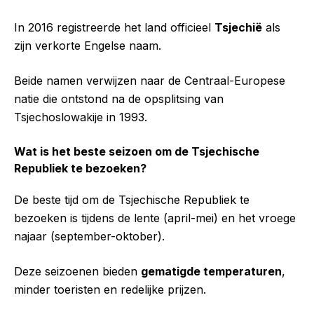
In 2016 registreerde het land officieel
Tsjechië
als
zijn verkorte Engelse naam.
Beide namen verwijzen naar de Centraal-Europese
natie die ontstond na de opsplitsing van
Tsjechoslowakije in 1993.
Wat is het beste seizoen om de Tsjechische
Republiek te bezoeken?
De beste tijd om de Tsjechische Republiek te
bezoeken is tijdens de lente (april-mei) en het vroege
najaar (september-oktober).
Deze seizoenen bieden
gematigde temperaturen
,
minder toeristen en redelijke prijzen.