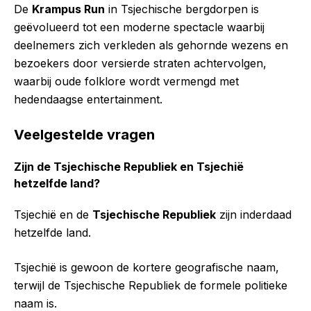
De
Krampus Run
in Tsjechische bergdorpen is
geëvolueerd tot een moderne spectacle waarbij
deelnemers zich verkleden als gehornde wezens en
bezoekers door versierde straten achtervolgen,
waarbij oude folklore wordt vermengd met
hedendaagse entertainment.
Veelgestelde vragen
Zijn de Tsjechische Republiek en Tsjechië
hetzelfde land?
Tsjechië en de
Tsjechische Republiek
zijn inderdaad
hetzelfde land.
Tsjechië is gewoon de kortere geografische naam,
terwijl de Tsjechische Republiek de formele politieke
naam is.