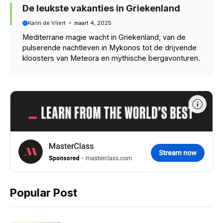
De leukste vakanties in Griekenland
Karin de Vliert
maart 4, 2025
Mediterrane magie wacht in Griekenland, van de
pulserende nachtleven in Mykonos tot de drijvende
kloosters van Meteora en mythische bergavonturen.
Popular Post