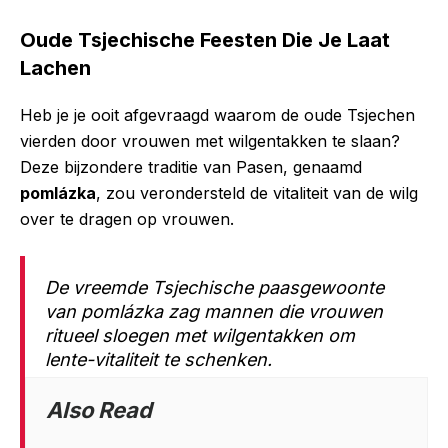
Oude Tsjechische Feesten Die Je Laat
Lachen
Heb je je ooit afgevraagd waarom de oude Tsjechen
vierden door vrouwen met wilgentakken te slaan?
Deze bijzondere traditie van Pasen, genaamd
pomlázka
, zou verondersteld de vitaliteit van de wilg
over te dragen op vrouwen.
De vreemde Tsjechische paasgewoonte
van pomlázka zag mannen die vrouwen
ritueel sloegen met wilgentakken om
lente-vitaliteit te schenken.
Also Read