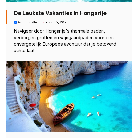
De Leukste Vakanties in Hongarije
Karin de Vliert
maart 5, 2025
Navigeer door Hongarije's thermale baden,
verborgen grotten en wijngaardpaden voor een
onvergetelijk Europees avontuur dat je betoverd
achterlaat.