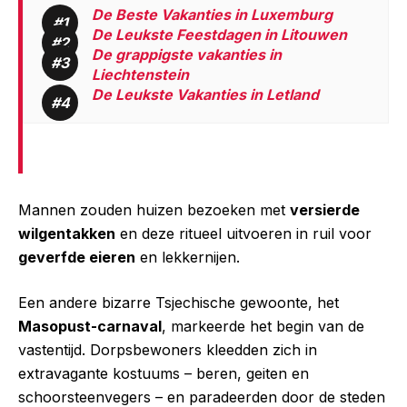
De Beste Vakanties in Luxemburg
De Leukste Feestdagen in Litouwen
De grappigste vakanties in
Liechtenstein
De Leukste Vakanties in Letland
Mannen zouden huizen bezoeken met
versierde
wilgentakken
en deze ritueel uitvoeren in ruil voor
geverfde eieren
en lekkernijen.
Een andere bizarre Tsjechische gewoonte, het
Masopust-carnaval
, markeerde het begin van de
vastentijd. Dorpsbewoners kleedden zich in
extravagante kostuums – beren, geiten en
schoorsteenvegers – en paradeerden door de steden