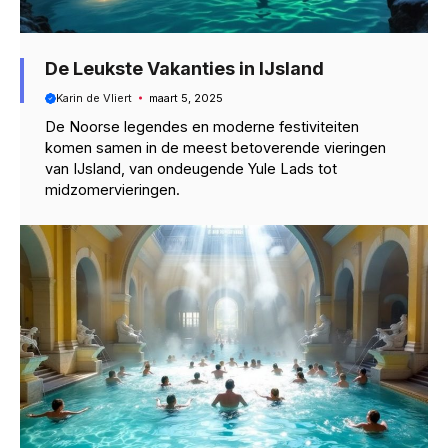
De Leukste Vakanties in IJsland
Karin de Vliert
maart 5, 2025
De Noorse legendes en moderne festiviteiten
komen samen in de meest betoverende vieringen
van IJsland, van ondeugende Yule Lads tot
midzomervieringen.