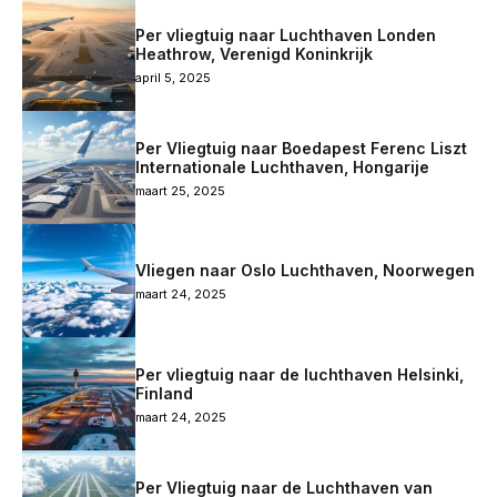
Per vliegtuig naar Luchthaven Londen
Heathrow, Verenigd Koninkrijk
april 5, 2025
Per Vliegtuig naar Boedapest Ferenc Liszt
Internationale Luchthaven, Hongarije
maart 25, 2025
Vliegen naar Oslo Luchthaven, Noorwegen
maart 24, 2025
Per vliegtuig naar de luchthaven Helsinki,
Finland
maart 24, 2025
Per Vliegtuig naar de Luchthaven van