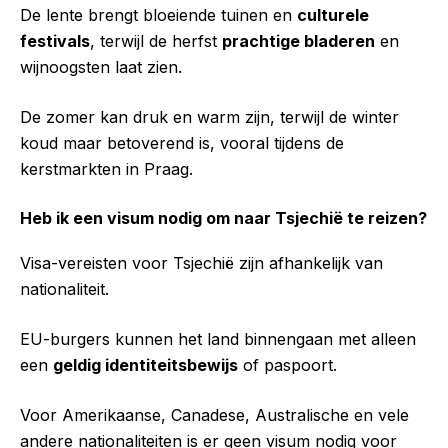
De lente brengt bloeiende tuinen en
culturele
festivals
, terwijl de herfst
prachtige bladeren
en
wijnoogsten laat zien.
De zomer kan druk en warm zijn, terwijl de winter
koud maar betoverend is, vooral tijdens de
kerstmarkten in Praag.
Heb ik een visum nodig om naar Tsjechië te reizen?
Visa-vereisten voor Tsjechië zijn afhankelijk van
nationaliteit.
EU-burgers kunnen het land binnengaan met alleen
een
geldig identiteitsbewijs
of paspoort.
Voor Amerikaanse, Canadese, Australische en vele
andere nationaliteiten is er geen visum nodig voor