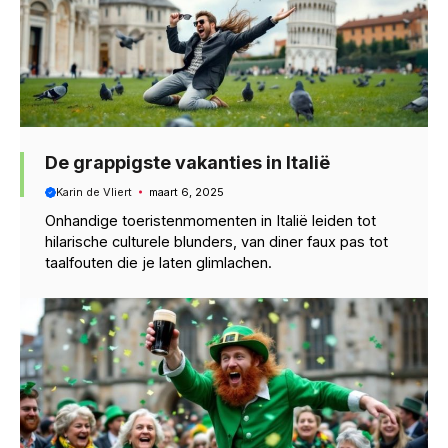
De grappigste vakanties in Italië
Karin de Vliert
maart 6, 2025
Onhandige toeristenmomenten in Italië leiden tot
hilarische culturele blunders, van diner faux pas tot
taalfouten die je laten glimlachen.