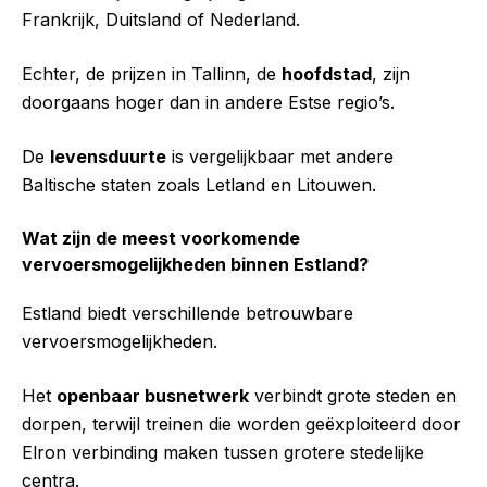
Frankrijk, Duitsland of Nederland.
Echter, de prijzen in Tallinn, de
hoofdstad
, zijn
doorgaans hoger dan in andere Estse regio’s.
De
levensduurte
is vergelijkbaar met andere
Baltische staten zoals Letland en Litouwen.
Wat zijn de meest voorkomende
vervoersmogelijkheden binnen Estland?
Estland biedt verschillende betrouwbare
vervoersmogelijkheden.
Het
openbaar busnetwerk
verbindt grote steden en
dorpen, terwijl treinen die worden geëxploiteerd door
Elron verbinding maken tussen grotere stedelijke
centra.