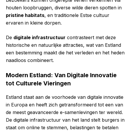
Bezoekers kunnen ongerepte venen verkennen via
houten loopbruggen, diverse wilde dieren spotten in
pristine habitats
, en traditionele Estse cultuur
ervaren in kleine dorpen.
De
digitale infrastructuur
contrasteert met deze
historische en natuurlijke attracties, wat van Estland
een bestemming maakt die het verleden en het heden
naadloos combineert.
Modern Estland: Van Digitale Innovatie
tot Culturele Vieringen
Estland staat aan de voorhoede van digitale innovatie
in Europa en heeft zich getransformeerd tot een van
de meest geavanceerde e-samenlevingen ter wereld.
De digitale infrastructuur van het land stelt burgers in
staat om online te stemmen, belastingen te betalen