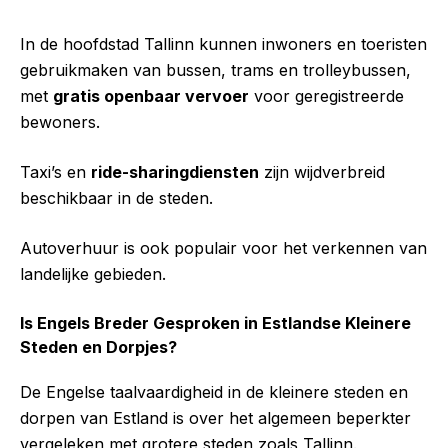
In de hoofdstad Tallinn kunnen inwoners en toeristen
gebruikmaken van bussen, trams en trolleybussen,
met
gratis openbaar vervoer
voor geregistreerde
bewoners.
Taxi’s en
ride-sharingdiensten
zijn wijdverbreid
beschikbaar in de steden.
Autoverhuur is ook populair voor het verkennen van
landelijke gebieden.
Is Engels Breder Gesproken in Estlandse Kleinere
Steden en Dorpjes?
De Engelse taalvaardigheid in de kleinere steden en
dorpen van Estland is over het algemeen beperkter
vergeleken met grotere steden zoals Tallinn.