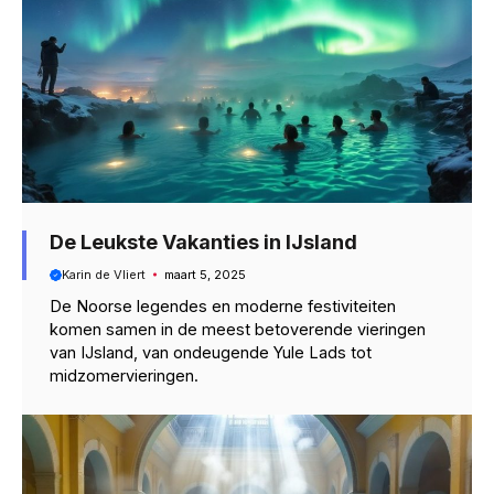
De Leukste Vakanties in IJsland
Karin de Vliert
maart 5, 2025
De Noorse legendes en moderne festiviteiten
komen samen in de meest betoverende vieringen
van IJsland, van ondeugende Yule Lads tot
midzomervieringen.