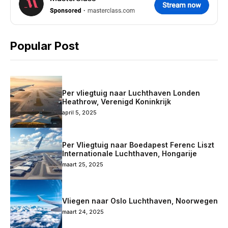
Popular Post
Per vliegtuig naar Luchthaven Londen
Heathrow, Verenigd Koninkrijk
april 5, 2025
Per Vliegtuig naar Boedapest Ferenc Liszt
Internationale Luchthaven, Hongarije
maart 25, 2025
Vliegen naar Oslo Luchthaven, Noorwegen
maart 24, 2025