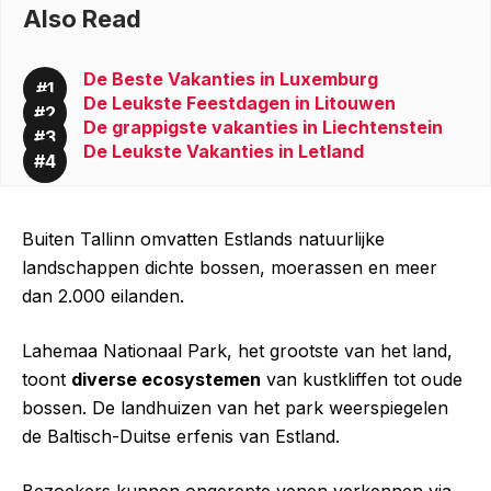
Also Read
De Beste Vakanties in Luxemburg
De Leukste Feestdagen in Litouwen
De grappigste vakanties in Liechtenstein
De Leukste Vakanties in Letland
Buiten Tallinn omvatten Estlands natuurlijke
landschappen dichte bossen, moerassen en meer
dan 2.000 eilanden.
Lahemaa Nationaal Park, het grootste van het land,
toont
diverse ecosystemen
van kustkliffen tot oude
bossen. De landhuizen van het park weerspiegelen
de Baltisch-Duitse erfenis van Estland.