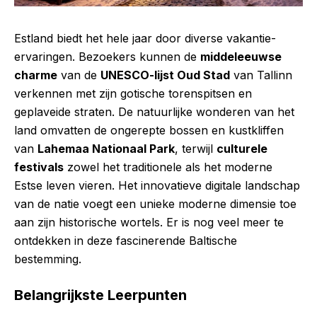
Estland biedt het hele jaar door diverse vakantie-
ervaringen. Bezoekers kunnen de
middeleeuwse
charme
van de
UNESCO-lijst Oud Stad
van Tallinn
verkennen met zijn gotische torenspitsen en
geplaveide straten. De natuurlijke wonderen van het
land omvatten de ongerepte bossen en kustkliffen
van
Lahemaa Nationaal Park
, terwijl
culturele
festivals
zowel het traditionele als het moderne
Estse leven vieren. Het innovatieve digitale landschap
van de natie voegt een unieke moderne dimensie toe
aan zijn historische wortels. Er is nog veel meer te
ontdekken in deze fascinerende Baltische
bestemming.
Belangrijkste Leerpunten