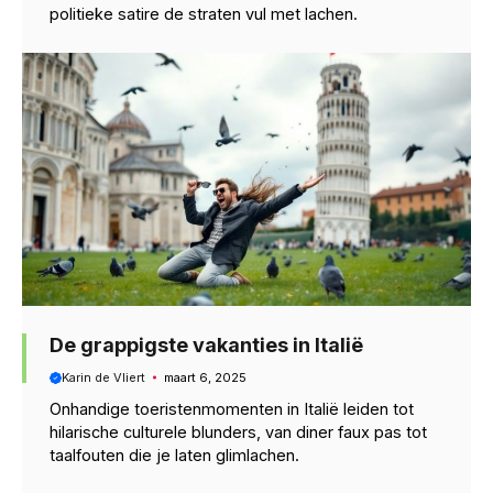
politieke satire de straten vul met lachen.
De grappigste vakanties in Italië
Karin de Vliert
maart 6, 2025
Onhandige toeristenmomenten in Italië leiden tot
hilarische culturele blunders, van diner faux pas tot
taalfouten die je laten glimlachen.