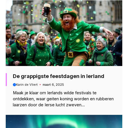
De grappigste feestdagen in Ierland
Karin de Vliert
maart 6, 2025
Maak je klaar om Ierlands wilde festivals te
ontdekken, waar geiten koning worden en rubberen
laarzen door de Ierse lucht zweven...