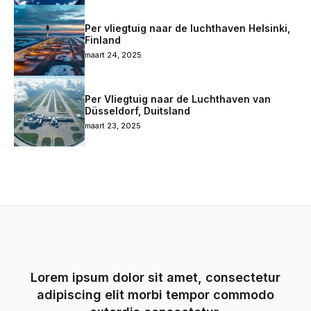
Per vliegtuig naar de luchthaven Helsinki,
Finland
maart 24, 2025
Per Vliegtuig naar de Luchthaven van
Düsseldorf, Duitsland
maart 23, 2025
Lorem ipsum dolor sit amet, consectetur
adipiscing elit morbi tempor commodo