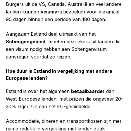
Burgers uit de VS, Canada, Australië en veel andere
landen kunnen
visumvrij
bezoeken voor maximaal
90 dagen binnen een periode van 180 dagen.
Aangezien Estland deel uitmaakt van het
Schengengebied
, moeten bezoekers uit landen die
een visum nodig hebben een Schengenvisum
aanvragen voordat ze reizen.
Hoe duur is Estland in vergelijking met andere
Europese landen?
Estland is over het algemeen
betaalbaarder
dan
West-Europese landen, met prijzen die ongeveer 20-
30% lager zijn dan het EU-gemiddelde.
Accommodatie, dineren en transportkosten zijn met
name redelijk in vergelijking met landen zoals