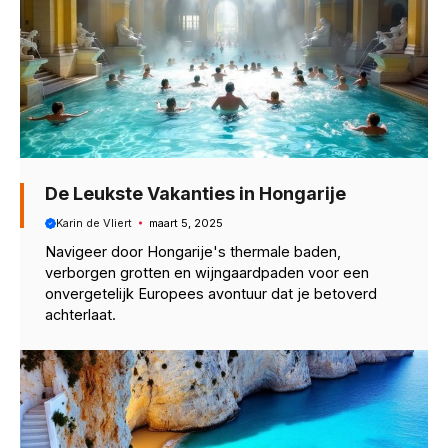
De Leukste Vakanties in Hongarije
Karin de Vliert
maart 5, 2025
Navigeer door Hongarije's thermale baden,
verborgen grotten en wijngaardpaden voor een
onvergetelijk Europees avontuur dat je betoverd
achterlaat.