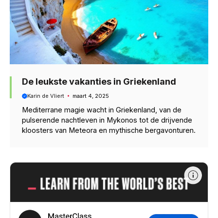
De leukste vakanties in Griekenland
Karin de Vliert
maart 4, 2025
Mediterrane magie wacht in Griekenland, van de
pulserende nachtleven in Mykonos tot de drijvende
kloosters van Meteora en mythische bergavonturen.