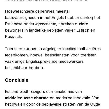
Hoewel jongere generaties meestal
basisvaardigheden in het Engels hebben dankzij het
Estlandse onderwijssysteem, spreken oudere
bewoners in landelijke gebieden vaker Estisch en
Russisch.
Toeristen kunnen in afgelegen locaties taalbarrières
tegenkomen, hoewel basisdiensten voor toeristen
vaak enige Engelssprekende medewerkers
beschikbaar hebben.
Conclusie
Estland biedt reizigers een unieke mix van
middeleeuwse charme
en moderne innovatie. Van
het dwalen door de geplaveide straten van de Oude