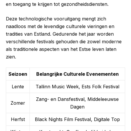
en toegang te krijgen tot gezondheidsdiensten.
Deze technologische vooruitgang mengt zich
naadloos met de levendige culturele vieringen en
tradities van Estland. Gedurende het jaar worden
verschillende festivals gehouden die zowel moderne
als traditionele aspecten van het Estse leven laten
zien.
Seizoen
Belangrijke Culturele Evenementen
Lente
Tallinn Music Week, Ests Folk Festival
Zang- en Dansfestival, Middeleeuwse
Zomer
Dagen
Herfst
Black Nights Film Festival, Digitale Top