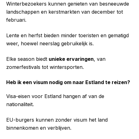
Winterbezoekers kunnen genieten van besneeuwde
landschappen en kerstmarkten van december tot
februari.
Lente en herfst bieden minder toeristen en gematigd
weer, hoewel neerslag gebruikelijk is.
Elke season biedt
unieke ervaringen
, van
zomerfestivals tot wintersporten.
Heb ik een visum nodig om naar Estland te reizen?
Visa-eisen voor Estland hangen af van de
nationaliteit.
EU-burgers kunnen zonder visum het land
binnenkomen en verblijven.