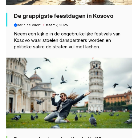
De grappigste feestdagen in Kosovo
Karin de Vliert
maart 7, 2025
Neem een kijkje in de ongebruikelijke festivals van
Kosovo waar stoelen danspartners worden en
politieke satire de straten vul met lachen.