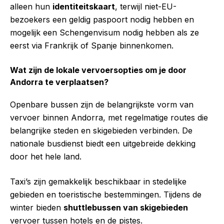
alleen hun
identiteitskaart
, terwijl niet-EU-
bezoekers een geldig paspoort nodig hebben en
mogelijk een Schengenvisum nodig hebben als ze
eerst via Frankrijk of Spanje binnenkomen.
Wat zijn de lokale vervoersopties om je door
Andorra te verplaatsen?
Openbare bussen zijn de belangrijkste vorm van
vervoer binnen Andorra, met regelmatige routes die
belangrijke steden en skigebieden verbinden. De
nationale busdienst biedt een uitgebreide dekking
door het hele land.
Taxi’s zijn gemakkelijk beschikbaar in stedelijke
gebieden en toeristische bestemmingen. Tijdens de
winter bieden
shuttlebussen van skigebieden
vervoer tussen hotels en de pistes.