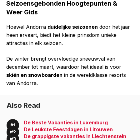
Seizoensgebonden Hoogtepunten &
Weer Gids
Hoewel Andorra
duidelijke seizoenen
door het jaar
heen ervaart, biedt het kleine prinsdom unieke
attracties in elk seizoen.
De winter brengt overvloedige sneeuwval van
december tot maart, waardoor het ideaal is voor
skiën en snowboarden
in de wereldklasse resorts
van Andorra.
Also Read
De Beste Vakanties in Luxemburg
De Leukste Feestdagen in Litouwen
De grappigste vakanties in Liechtenstein