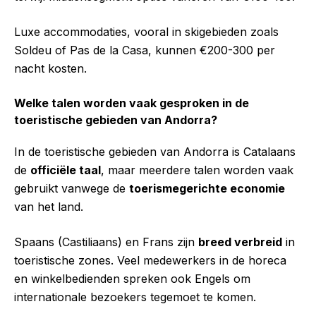
Luxe accommodaties, vooral in skigebieden zoals
Soldeu of Pas de la Casa, kunnen €200-300 per
nacht kosten.
Welke talen worden vaak gesproken in de
toeristische gebieden van Andorra?
In de toeristische gebieden van Andorra is Catalaans
de
officiële taal
, maar meerdere talen worden vaak
gebruikt vanwege de
toerismegerichte economie
van het land.
Spaans (Castiliaans) en Frans zijn
breed verbreid
in
toeristische zones. Veel medewerkers in de horeca
en winkelbedienden spreken ook Engels om
internationale bezoekers tegemoet te komen.