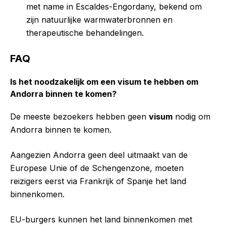
met name in Escaldes-Engordany, bekend om
zijn natuurlijke warmwaterbronnen en
therapeutische behandelingen.
FAQ
Is het noodzakelijk om een visum te hebben om
Andorra binnen te komen?
De meeste bezoekers hebben geen
visum
nodig om
Andorra binnen te komen.
Aangezien Andorra geen deel uitmaakt van de
Europese Unie of de Schengenzone, moeten
reizigers eerst via Frankrijk of Spanje het land
binnenkomen.
EU-burgers kunnen het land binnenkomen met