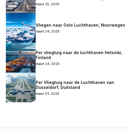
maart 25, 2025
Vliegen naar Oslo Luchthaven, Noorwegen
maart 24, 2025
Per vliegtuig naar de luchthaven Helsinki,
Finland
maart 24, 2025
Per Vliegtuig naar de Luchthaven van
Düsseldorf, Duitsland
maart 23, 2025