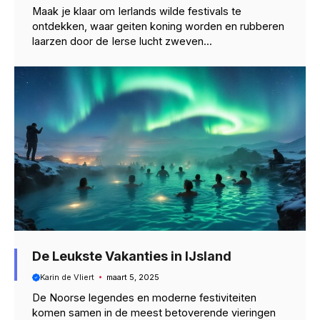
Maak je klaar om Ierlands wilde festivals te
ontdekken, waar geiten koning worden en rubberen
laarzen door de Ierse lucht zweven...
De Leukste Vakanties in IJsland
Karin de Vliert
maart 5, 2025
De Noorse legendes en moderne festiviteiten
komen samen in de meest betoverende vieringen