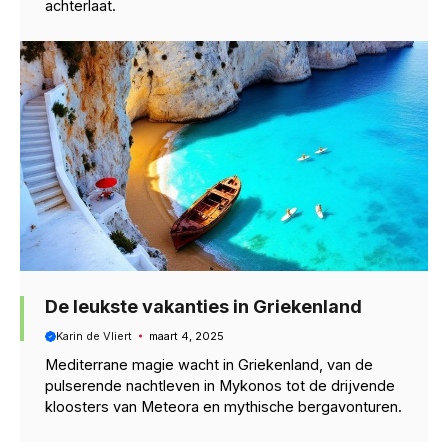
achterlaat.
De leukste vakanties in Griekenland
Karin de Vliert
maart 4, 2025
Mediterrane magie wacht in Griekenland, van de
pulserende nachtleven in Mykonos tot de drijvende
kloosters van Meteora en mythische bergavonturen.