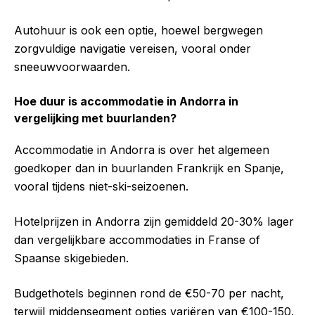
Autohuur is ook een optie, hoewel bergwegen
zorgvuldige navigatie vereisen, vooral onder
sneeuwvoorwaarden.
Hoe duur is accommodatie in Andorra in
vergelijking met buurlanden?
Accommodatie in Andorra is over het algemeen
goedkoper dan in buurlanden Frankrijk en Spanje,
vooral tijdens niet-ski-seizoenen.
Hotelprijzen in Andorra zijn gemiddeld 20-30% lager
dan vergelijkbare accommodaties in Franse of
Spaanse skigebieden.
Budgethotels beginnen rond de €50-70 per nacht,
terwijl middensegment opties variëren van €100-150.