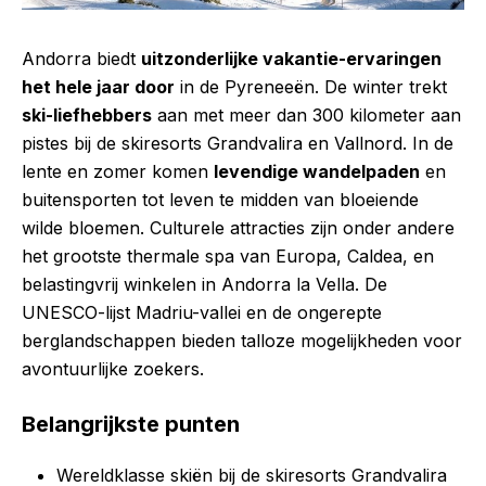
Andorra biedt
uitzonderlijke vakantie-ervaringen
het hele jaar door
in de Pyreneeën. De winter trekt
ski-liefhebbers
aan met meer dan 300 kilometer aan
pistes bij de skiresorts Grandvalira en Vallnord. In de
lente en zomer komen
levendige wandelpaden
en
buitensporten tot leven te midden van bloeiende
wilde bloemen. Culturele attracties zijn onder andere
het grootste thermale spa van Europa, Caldea, en
belastingvrij winkelen in Andorra la Vella. De
UNESCO-lijst Madriu-vallei en de ongerepte
berglandschappen bieden talloze mogelijkheden voor
avontuurlijke zoekers.
Belangrijkste punten
Wereldklasse skiën bij de skiresorts Grandvalira