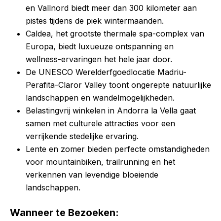
en Vallnord biedt meer dan 300 kilometer aan
pistes tijdens de piek wintermaanden.
Caldea, het grootste thermale spa-complex van
Europa, biedt luxueuze ontspanning en
wellness-ervaringen het hele jaar door.
De UNESCO Werelderfgoedlocatie Madriu-
Perafita-Claror Valley toont ongerepte natuurlijke
landschappen en wandelmogelijkheden.
Belastingvrij winkelen in Andorra la Vella gaat
samen met culturele attracties voor een
verrijkende stedelijke ervaring.
Lente en zomer bieden perfecte omstandigheden
voor mountainbiken, trailrunning en het
verkennen van levendige bloeiende
landschappen.
Wanneer te Bezoeken: