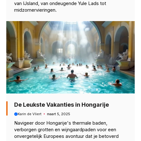
van IJsland, van ondeugende Yule Lads tot
midzomervieringen.
De Leukste Vakanties in Hongarije
Karin de Vliert
maart 5, 2025
Navigeer door Hongarije's thermale baden,
verborgen grotten en wijngaardpaden voor een
onvergetelijk Europees avontuur dat je betoverd