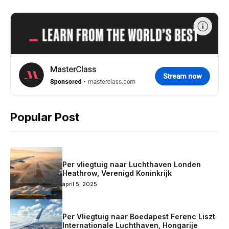
Popular Post
Per vliegtuig naar Luchthaven Londen
Heathrow, Verenigd Koninkrijk
april 5, 2025
Per Vliegtuig naar Boedapest Ferenc Liszt
Internationale Luchthaven, Hongarije