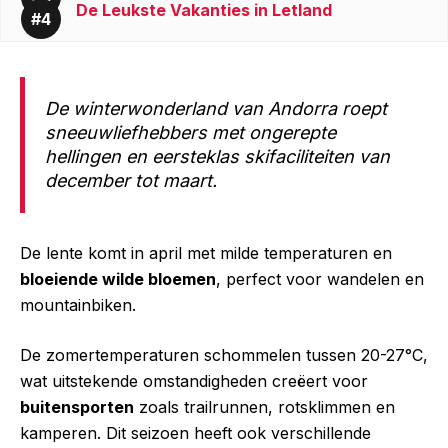
De Leukste Vakanties in Letland
De winterwonderland van Andorra roept
sneeuwliefhebbers met ongerepte
hellingen en eersteklas skifaciliteiten van
december tot maart.
De lente komt in april met milde temperaturen en
bloeiende wilde bloemen
, perfect voor wandelen en
mountainbiken.
De zomertemperaturen schommelen tussen 20-27°C,
wat uitstekende omstandigheden creëert voor
buitensporten
zoals trailrunnen, rotsklimmen en
kamperen. Dit seizoen heeft ook verschillende