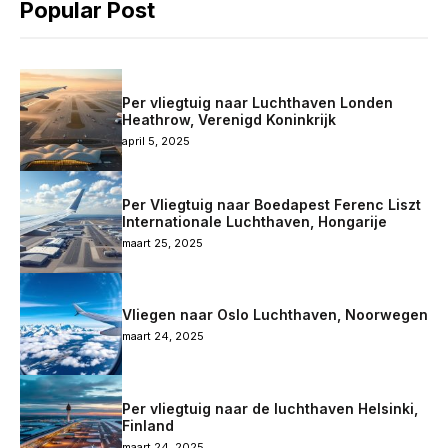
Popular Post
Per vliegtuig naar Luchthaven Londen
Heathrow, Verenigd Koninkrijk
april 5, 2025
Per Vliegtuig naar Boedapest Ferenc Liszt
Internationale Luchthaven, Hongarije
maart 25, 2025
Vliegen naar Oslo Luchthaven, Noorwegen
maart 24, 2025
Per vliegtuig naar de luchthaven Helsinki,
Finland
maart 24, 2025