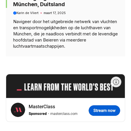
München, Duitsland
Karin de Vliert
maart 17, 2025
Navigeer door het uitgebreide netwerk van vluchten
en transportmogelijkheden op de luchthaven van
München, die je naadloos verbindt met de levendige
hoofdstad van Beieren via meerdere
luchtvaartmaatschappijen.