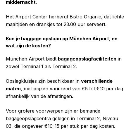
middernacht
.
Het Airport Center herbergt Bistro Organic, dat lichte
maaltijden en drankjes tot 23.00 uur serveert.
Kun je baggage opslaan op München Airport, en
wat zijn de kosten?
Munchen Airport biedt
bagageopslagfaciliteiten
in
zowel Terminal 1 als Terminal 2.
Opslagkluisjes zijn beschikbaar in
verschillende
maten
, met prijzen variërend van €5 tot €10 per dag
afhankelijk van de afmetingen.
Voor grotere voorwerpen zijn er bemande
bagageopslagcentra gelegen in Terminal 2, Niveau
03, die ongeveer €10-15 per stuk per dag kosten.