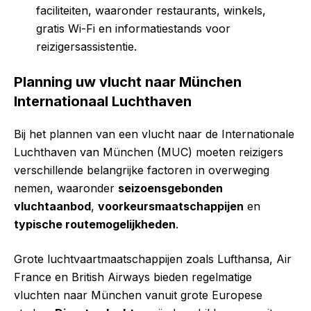
faciliteiten, waaronder restaurants, winkels,
gratis Wi-Fi en informatiestands voor
reizigersassistentie.
Planning uw vlucht naar München
Internationaal Luchthaven
Bij het plannen van een vlucht naar de Internationale
Luchthaven van München (MUC) moeten reizigers
verschillende belangrijke factoren in overweging
nemen, waaronder
seizoensgebonden
vluchtaanbod
,
voorkeursmaatschappijen
en
typische routemogelijkheden
.
Grote luchtvaartmaatschappijen zoals Lufthansa, Air
France en British Airways bieden regelmatige
vluchten naar München vanuit grote Europese