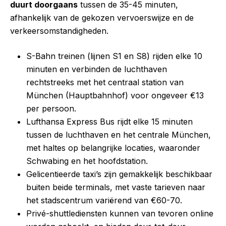
duurt doorgaans
tussen de 35-45 minuten,
afhankelijk van de gekozen vervoerswijze en de
verkeersomstandigheden.
S-Bahn treinen (lijnen S1 en S8) rijden elke 10
minuten en verbinden de luchthaven
rechtstreeks met het centraal station van
München (Hauptbahnhof) voor ongeveer €13
per persoon.
Lufthansa Express Bus rijdt elke 15 minuten
tussen de luchthaven en het centrale München,
met haltes op belangrijke locaties, waaronder
Schwabing en het hoofdstation.
Gelicentieerde taxi’s zijn gemakkelijk beschikbaar
buiten beide terminals, met vaste tarieven naar
het stadscentrum variërend van €60-70.
Privé-shuttlediensten kunnen van tevoren online