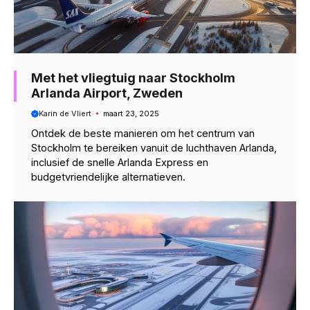
Met het vliegtuig naar Stockholm
Arlanda Airport, Zweden
Karin de Vliert
maart 23, 2025
Ontdek de beste manieren om het centrum van
Stockholm te bereiken vanuit de luchthaven Arlanda,
inclusief de snelle Arlanda Express en
budgetvriendelijke alternatieven.