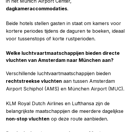
in het Munich Airport Center,
dagkameraccommodaties
.
Beide hotels stellen gasten in staat om kamers voor
kortere periodes tijdens de daguren te boeken, ideaal
voor tussenstops of korte rustperioden.
Welke luchtvaartmaatschappijen bieden directe
vluchten van Amsterdam naar München aan?
Verschillende luchtvaartmaatschappijen bieden
rechtstreekse vluchten
aan tussen Amsterdam
Airport Schiphol (AMS) en München Airport (MUC).
KLM Royal Dutch Airlines en Lufthansa zijn de
belangrijkste maatschappijen die meerdere dagelijkse
non-stop vluchten
op deze route aanbieden.