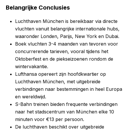
Belangrijke Conclusies
Luchthaven München is bereikbaar via directe
vluchten vanuit belangrijke internationale hubs,
waaronder Londen, Parijs, New York en Dubai.
Boek vluchten 3-4 maanden van tevoren voor
concurrerende tarieven, vooral tijdens het
Oktoberfest en de piekseizoenen rondom de
wintervakantie.
Lufthansa opereert zijn hoofdkwartier op
Luchthaven München, met uitgebreide
verbindingen naar bestemmingen in heel Europa
en wereldwijd.
S-Bahn treinen bieden frequente verbindingen
naar het stadscentrum van München elke 10
minuten voor €13 per persoon.
De luchthaven beschikt over uitgebreide