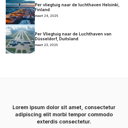
Per vliegtuig naar de luchthaven Helsinki,
Finland
maart 24, 2025
Per Vliegtuig naar de Luchthaven van
Düsseldorf, Duitsland
maart 23, 2025
Lorem ipsum dolor sit amet, consectetur
adipiscing elit morbi tempor commodo
exterdis consectetur.