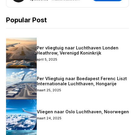
Popular Post
Per vliegtuig naar Luchthaven Londen
Heathrow, Verenigd Koninkrijk
april 5, 2025
Per Vliegtuig naar Boedapest Ferenc Liszt
Internationale Luchthaven, Hongarije
maart 25, 2025
Vliegen naar Oslo Luchthaven, Noorwegen
maart 24, 2025