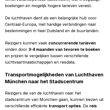
boekingen en mogelijk hogere tarieven vereist.
De luchthaven dient als een belangrijke hub voor
Centraal-Europa, met handige verbindingen naar
bestemmingen in heel Duitsland en de buurlanden.
Reizigers kunnen vaak
concurrerende tarieven
vinden door
3-4 maanden van tevoren te boeken
en prijzen te vergelijken tussen verschillende
luchtvaartmaatschappijen en reisdata.
Transportmogelijkheden van Luchthaven
München naar het Stadscentrum
Reizigers die van de luchthaven naar het
stadscentrum van München gaan, kunnen kiezen uit
verschillende efficiënte
transport opties
. De
reis