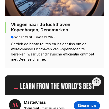
Vliegen naar de luchthaven
Kopenhagen, Denemarken
Karin de Vliert
maart 21, 2025
Ontdek de beste routes en insider tips om de
wereldklasse luchthaven van Kopenhagen te
bereiken, waar Scandinavische efficiëntie ontmoet
met Deense charme.