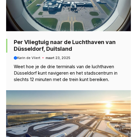
Per Vliegtuig naar de Luchthaven van
Düsseldorf, Duitsland
Karin de Vliert
maart 23, 2025
Weet hoe je de drie terminals van de luchthaven
Düsseldorf kunt navigeren en het stadscentrum in
slechts 12 minuten met de trein kunt bereiken.