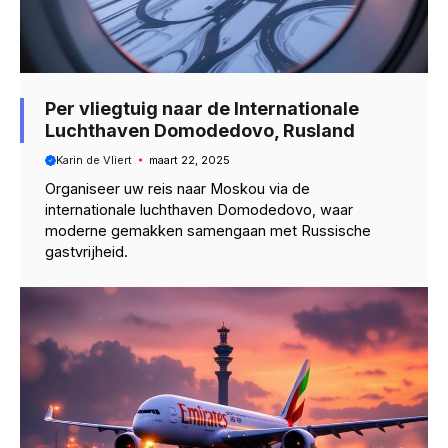
Per vliegtuig naar de Internationale
Luchthaven Domodedovo, Rusland
Karin de Vliert
maart 22, 2025
Organiseer uw reis naar Moskou via de
internationale luchthaven Domodedovo, waar
moderne gemakken samengaan met Russische
gastvrijheid.