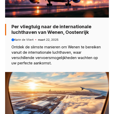
Per vliegtuig naar de internationale
luchthaven van Wenen, Oostenrijk
Karin de Vliert
maart 22, 2025
Ontdek de slimste manieren om Wenen te bereiken
vanuit de internationale luchthaven, waar
verschillende vervoersmogelijkheden wachten op
uw perfecte aankomst.