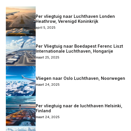
Per vliegtuig naar Luchthaven Londen
Heathrow, Verenigd Koninkrijk
april 5, 2025
Per Vliegtuig naar Boedapest Ferenc Liszt
Internationale Luchthaven, Hongarije
maart 25, 2025
Vliegen naar Oslo Luchthaven, Noorwegen
maart 24, 2025
Per vliegtuig naar de luchthaven Helsinki,
Finland
maart 24, 2025