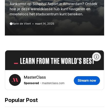
Aankomst op Schiphol Airport in Amsterdam? Ontdek
hoe je deze wereldklasse hub kunt navigeren en
moeiteloos het stadscentrum kunt bereiken.
Karin de Vliert
maart 14, 2025
Popular Post