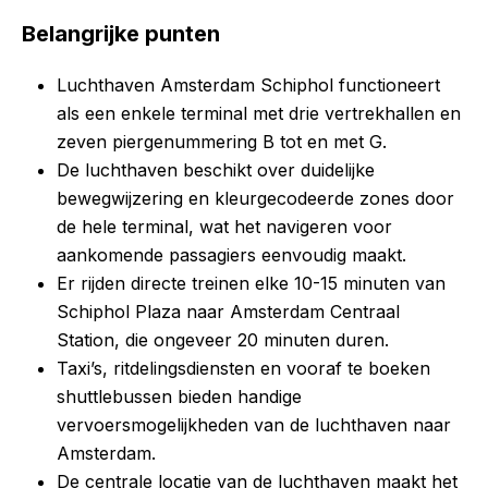
Belangrijke punten
Luchthaven Amsterdam Schiphol functioneert
als een enkele terminal met drie vertrekhallen en
zeven piergenummering B tot en met G.
De luchthaven beschikt over duidelijke
bewegwijzering en kleurgecodeerde zones door
de hele terminal, wat het navigeren voor
aankomende passagiers eenvoudig maakt.
Er rijden directe treinen elke 10-15 minuten van
Schiphol Plaza naar Amsterdam Centraal
Station, die ongeveer 20 minuten duren.
Taxi’s, ritdelingsdiensten en vooraf te boeken
shuttlebussen bieden handige
vervoersmogelijkheden van de luchthaven naar
Amsterdam.
De centrale locatie van de luchthaven maakt het