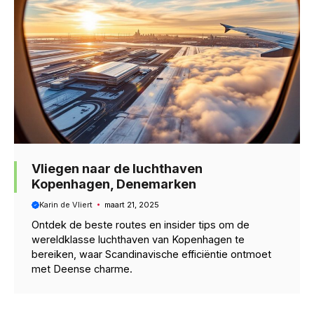
Vliegen naar de luchthaven
Kopenhagen, Denemarken
Karin de Vliert
maart 21, 2025
Ontdek de beste routes en insider tips om de
wereldklasse luchthaven van Kopenhagen te
bereiken, waar Scandinavische efficiëntie ontmoet
met Deense charme.