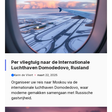
Per vliegtuig naar de Internationale
Luchthaven Domodedovo, Rusland
Karin de Vliert
maart 22, 2025
Organiseer uw reis naar Moskou via de
internationale luchthaven Domodedovo, waar
moderne gemakken samengaan met Russische
gastvrijheid.