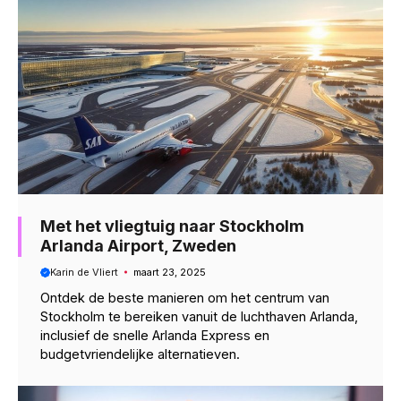
Met het vliegtuig naar Stockholm
Arlanda Airport, Zweden
Karin de Vliert
maart 23, 2025
Ontdek de beste manieren om het centrum van
Stockholm te bereiken vanuit de luchthaven Arlanda,
inclusief de snelle Arlanda Express en
budgetvriendelijke alternatieven.