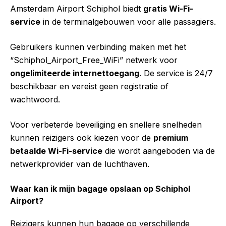
Amsterdam Airport Schiphol biedt
gratis Wi-Fi-
service
in de terminalgebouwen voor alle passagiers.
Gebruikers kunnen verbinding maken met het
“Schiphol_Airport_Free_WiFi” netwerk voor
ongelimiteerde internettoegang
. De service is 24/7
beschikbaar en vereist geen registratie of
wachtwoord.
Voor verbeterde beveiliging en snellere snelheden
kunnen reizigers ook kiezen voor de
premium
betaalde Wi-Fi-service
die wordt aangeboden via de
netwerkprovider van de luchthaven.
Waar kan ik mijn bagage opslaan op Schiphol
Airport?
Reizigers kunnen hun bagage op verschillende