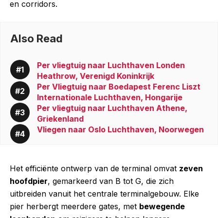
en corridors.
Also Read
Per vliegtuig naar Luchthaven Londen
Heathrow, Verenigd Koninkrijk
Per Vliegtuig naar Boedapest Ferenc Liszt
Internationale Luchthaven, Hongarije
Per vliegtuig naar Luchthaven Athene,
Griekenland
Vliegen naar Oslo Luchthaven, Noorwegen
Het efficiënte ontwerp van de terminal omvat
zeven
hoofdpier
, gemarkeerd van B tot G, die zich
uitbreiden vanuit het centrale terminalgebouw. Elke
pier herbergt meerdere gates, met
bewegende