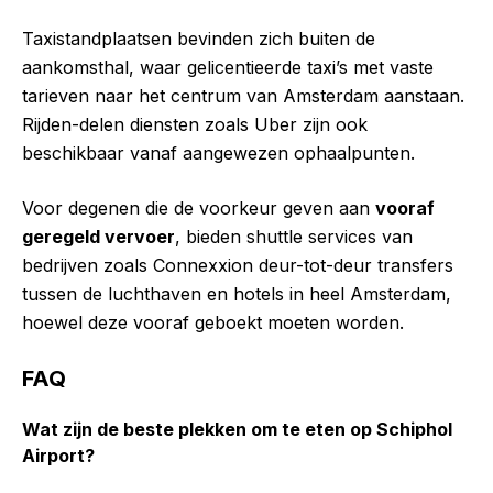
Taxistandplaatsen bevinden zich buiten de
aankomsthal, waar gelicentieerde taxi’s met vaste
tarieven naar het centrum van Amsterdam aanstaan.
Rijden-delen diensten zoals Uber zijn ook
beschikbaar vanaf aangewezen ophaalpunten.
Voor degenen die de voorkeur geven aan
vooraf
geregeld vervoer
, bieden shuttle services van
bedrijven zoals Connexxion deur-tot-deur transfers
tussen de luchthaven en hotels in heel Amsterdam,
hoewel deze vooraf geboekt moeten worden.
FAQ
Wat zijn de beste plekken om te eten op Schiphol
Airport?