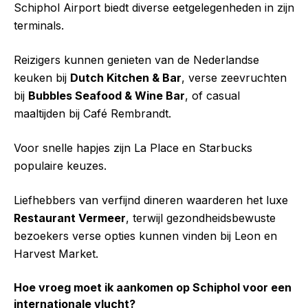
Schiphol Airport biedt diverse eetgelegenheden in zijn
terminals.
Reizigers kunnen genieten van de Nederlandse
keuken bij
Dutch Kitchen & Bar
, verse zeevruchten
bij
Bubbles Seafood & Wine Bar
, of casual
maaltijden bij Café Rembrandt.
Voor snelle hapjes zijn La Place en Starbucks
populaire keuzes.
Liefhebbers van verfijnd dineren waarderen het luxe
Restaurant Vermeer
, terwijl gezondheidsbewuste
bezoekers verse opties kunnen vinden bij Leon en
Harvest Market.
Hoe vroeg moet ik aankomen op Schiphol voor een
internationale vlucht?