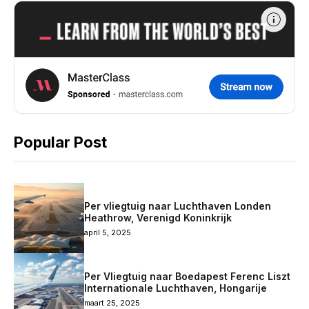
Popular Post
Per vliegtuig naar Luchthaven Londen
Heathrow, Verenigd Koninkrijk
april 5, 2025
Per Vliegtuig naar Boedapest Ferenc Liszt
Internationale Luchthaven, Hongarije
maart 25, 2025