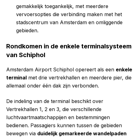
gemakkelijk toegankelijk, met meerdere
vervoersopties die verbinding maken met het
stadscentrum van Amsterdam en omliggende
gebieden.
Rondkomen in de enkele terminalsysteem
van Schiphol
Amsterdam Airport Schiphol opereert als een
enkele
terminal
met drie vertrekhallen en meerdere pier, die
allemaal onder één dak zijn verbonden.
De indeling van de terminal beschikt over
Vertrekhallen 1, 2 en 3, die verschillende
luchtvaartmaatschappijen en bestemmingen
bedienen. Passagiers kunnen tussen de gebieden
bewegen via
duidelijk gemarkeerde wandelpaden