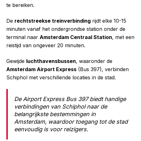
te bereiken.
De
rechtstreekse treinverbinding
rijdt elke 10-15
minuten vanaf het ondergrondse station onder de
terminal naar
Amsterdam Centraal Station
, met een
reistijd van ongeveer 20 minuten.
Gewijde
luchthavensbussen
, waaronder de
Amsterdam Airport Express
(Bus 397), verbinden
Schiphol met verschillende locaties in de stad.
De Airport Express Bus 397 biedt handige
verbindingen van Schiphol naar de
belangrijkste bestemmingen in
Amsterdam, waardoor toegang tot de stad
eenvoudig is voor reizigers.