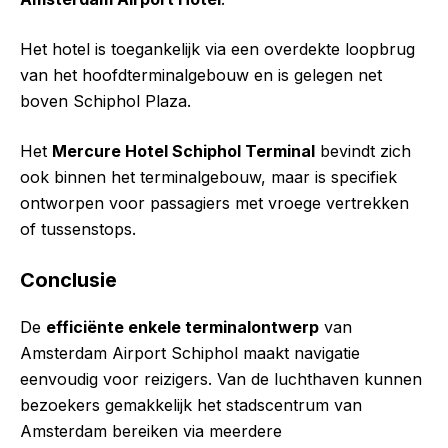
Het hotel is toegankelijk via een overdekte loopbrug
van het hoofdterminalgebouw en is gelegen net
boven Schiphol Plaza.
Het
Mercure Hotel Schiphol Terminal
bevindt zich
ook binnen het terminalgebouw, maar is specifiek
ontworpen voor passagiers met vroege vertrekken
of tussenstops.
Conclusie
De
efficiënte enkele terminalontwerp
van
Amsterdam Airport Schiphol maakt navigatie
eenvoudig voor reizigers. Van de luchthaven kunnen
bezoekers gemakkelijk het stadscentrum van
Amsterdam bereiken via meerdere