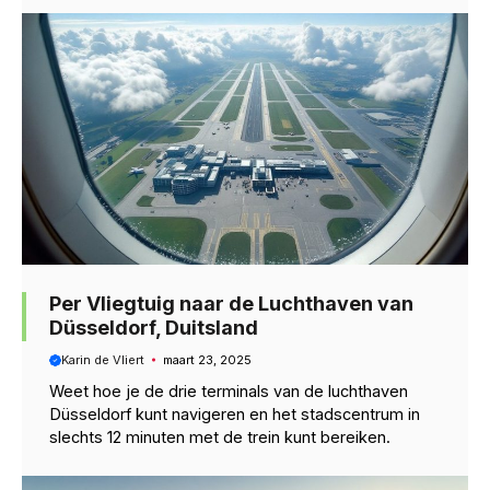
Per Vliegtuig naar de Luchthaven van
Düsseldorf, Duitsland
Karin de Vliert
maart 23, 2025
Weet hoe je de drie terminals van de luchthaven
Düsseldorf kunt navigeren en het stadscentrum in
slechts 12 minuten met de trein kunt bereiken.