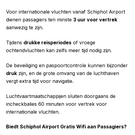
Voor internationale vluchten vanaf Schiphol Airport
dienen passagiers ten minste
3 uur voor vertrek
aanwezig te zijn.
Tijdens
drukke reisperiodes
of vroege
ochtendvluchten kan zelfs meer tijd nodig zijn.
De beveiliging en paspoortcontrole kunnen bijzonder
druk
zijn, en de grote omvang van de luchthaven
vergt extra tijd voor navigatie.
Luchtvaartmaatschappijen sluiten doorgaans de
incheckbalies 60 minuten voor vertrek voor
internationale vluchten.
Biedt Schiphol Airport Gratis Wifi aan Passagiers?