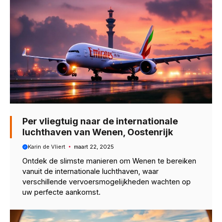
Per vliegtuig naar de internationale
luchthaven van Wenen, Oostenrijk
Karin de Vliert
maart 22, 2025
Ontdek de slimste manieren om Wenen te bereiken
vanuit de internationale luchthaven, waar
verschillende vervoersmogelijkheden wachten op
uw perfecte aankomst.