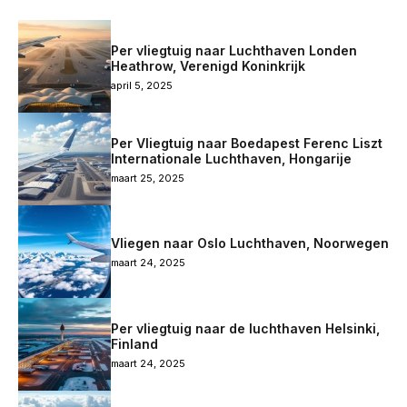
Per vliegtuig naar Luchthaven Londen
Heathrow, Verenigd Koninkrijk
april 5, 2025
Per Vliegtuig naar Boedapest Ferenc Liszt
Internationale Luchthaven, Hongarije
maart 25, 2025
Vliegen naar Oslo Luchthaven, Noorwegen
maart 24, 2025
Per vliegtuig naar de luchthaven Helsinki,
Finland
maart 24, 2025