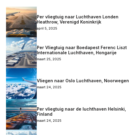
Per vliegtuig naar Luchthaven Londen
Heathrow, Verenigd Koninkrijk
april 5, 2025
Per Vliegtuig naar Boedapest Ferenc Liszt
Internationale Luchthaven, Hongarije
maart 25, 2025
Vliegen naar Oslo Luchthaven, Noorwegen
maart 24, 2025
Per vliegtuig naar de luchthaven Helsinki,
Finland
maart 24, 2025