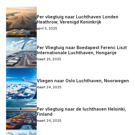
Per vliegtuig naar Luchthaven Londen
Heathrow, Verenigd Koninkrijk
april 5, 2025
Per Vliegtuig naar Boedapest Ferenc Liszt
Internationale Luchthaven, Hongarije
maart 25, 2025
Vliegen naar Oslo Luchthaven, Noorwegen
maart 24, 2025
Per vliegtuig naar de luchthaven Helsinki,
Finland
maart 24, 2025