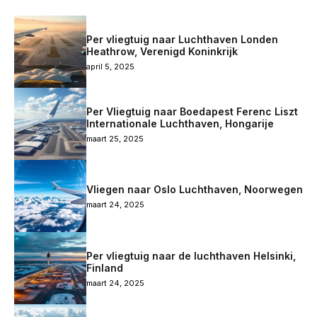
Per vliegtuig naar Luchthaven Londen
Heathrow, Verenigd Koninkrijk
april 5, 2025
Per Vliegtuig naar Boedapest Ferenc Liszt
Internationale Luchthaven, Hongarije
maart 25, 2025
Vliegen naar Oslo Luchthaven, Noorwegen
maart 24, 2025
Per vliegtuig naar de luchthaven Helsinki,
Finland
maart 24, 2025