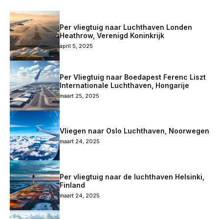
Per vliegtuig naar Luchthaven Londen
Heathrow, Verenigd Koninkrijk
april 5, 2025
Per Vliegtuig naar Boedapest Ferenc Liszt
Internationale Luchthaven, Hongarije
maart 25, 2025
Vliegen naar Oslo Luchthaven, Noorwegen
maart 24, 2025
Per vliegtuig naar de luchthaven Helsinki,
Finland
maart 24, 2025