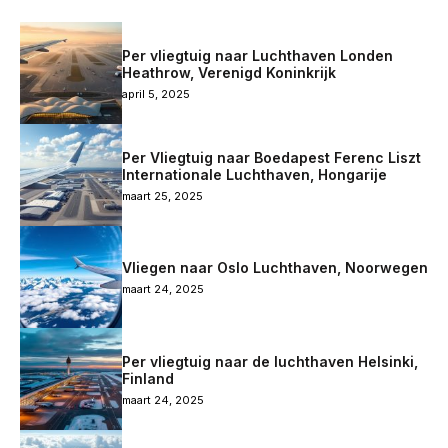
Per vliegtuig naar Luchthaven Londen
Heathrow, Verenigd Koninkrijk
april 5, 2025
Per Vliegtuig naar Boedapest Ferenc Liszt
Internationale Luchthaven, Hongarije
maart 25, 2025
Vliegen naar Oslo Luchthaven, Noorwegen
maart 24, 2025
Per vliegtuig naar de luchthaven Helsinki,
Finland
maart 24, 2025