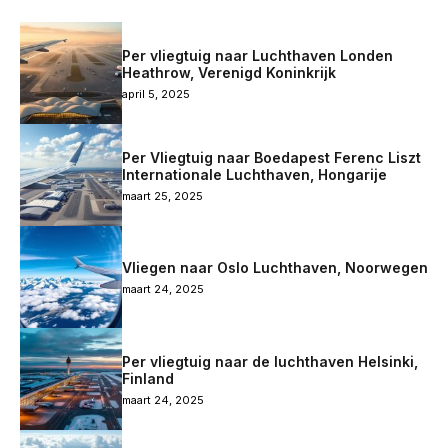
Per vliegtuig naar Luchthaven Londen
Heathrow, Verenigd Koninkrijk
april 5, 2025
Per Vliegtuig naar Boedapest Ferenc Liszt
Internationale Luchthaven, Hongarije
maart 25, 2025
Vliegen naar Oslo Luchthaven, Noorwegen
maart 24, 2025
Per vliegtuig naar de luchthaven Helsinki,
Finland
maart 24, 2025