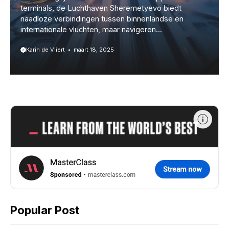
terminals, de Luchthaven Sheremetyevo biedt
naadloze verbindingen tussen binnenlandse en
internationale vluchten, maar navigeren...
Karin de Vliert
maart 18, 2025
Popular Post