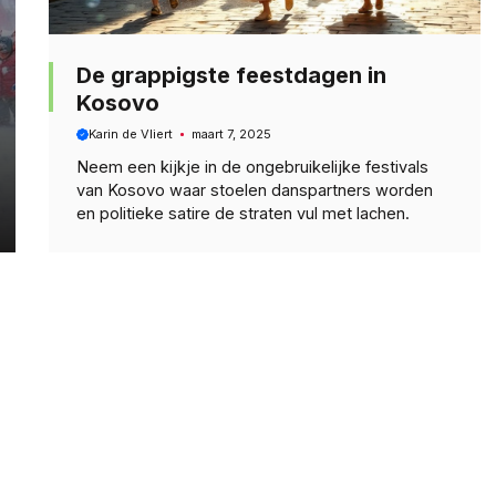
De grappigste feestdagen in
Kosovo
Karin de Vliert
maart 7, 2025
Neem een kijkje in de ongebruikelijke festivals
van Kosovo waar stoelen danspartners worden
en politieke satire de straten vul met lachen.