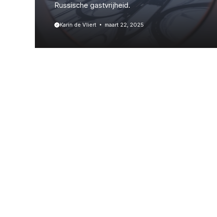
Russische gastvrijheid.
Karin de Vliert
maart 22, 2025