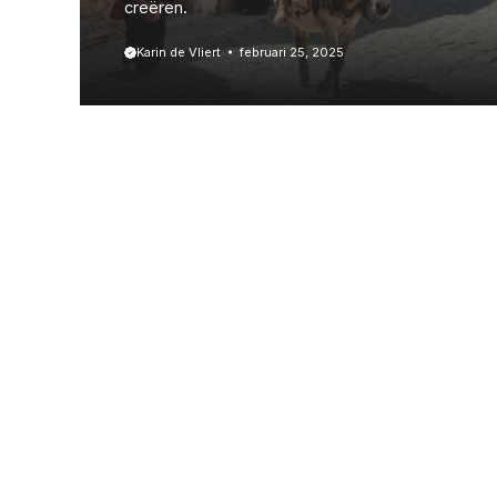
creëren.
Karin de Vliert
februari 25, 2025