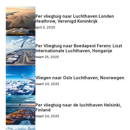
Per vliegtuig naar Luchthaven Londen
Heathrow, Verenigd Koninkrijk
april 5, 2025
Per Vliegtuig naar Boedapest Ferenc Liszt
Internationale Luchthaven, Hongarije
maart 25, 2025
Vliegen naar Oslo Luchthaven, Noorwegen
maart 24, 2025
Per vliegtuig naar de luchthaven Helsinki,
Finland
maart 24, 2025