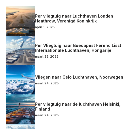
Per vliegtuig naar Luchthaven Londen
Heathrow, Verenigd Koninkrijk
april 5, 2025
Per Vliegtuig naar Boedapest Ferenc Liszt
Internationale Luchthaven, Hongarije
maart 25, 2025
Vliegen naar Oslo Luchthaven, Noorwegen
maart 24, 2025
Per vliegtuig naar de luchthaven Helsinki,
Finland
maart 24, 2025