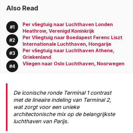
Also Read
Per vliegtuig naar Luchthaven Londen
Heathrow, Verenigd Koninkrijk
Per Vliegtuig naar Boedapest Ferenc Liszt
Internationale Luchthaven, Hongarije
Per vliegtuig naar Luchthaven Athene,
Griekenland
Vliegen naar Oslo Luchthaven, Noorwegen
De iconische ronde Terminal 1 contrast
met de lineaire indeling van Terminal 2,
wat zorgt voor een unieke
architectonische mix op de belangrijkste
luchthaven van Parijs.