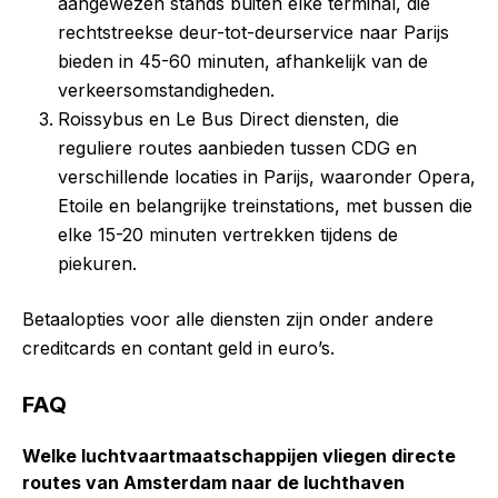
aangewezen stands buiten elke terminal, die
rechtstreekse deur-tot-deurservice naar Parijs
bieden in 45-60 minuten, afhankelijk van de
verkeersomstandigheden.
Roissybus en Le Bus Direct diensten, die
reguliere routes aanbieden tussen CDG en
verschillende locaties in Parijs, waaronder Opera,
Etoile en belangrijke treinstations, met bussen die
elke 15-20 minuten vertrekken tijdens de
piekuren.
Betaalopties voor alle diensten zijn onder andere
creditcards en contant geld in euro’s.
FAQ
Welke luchtvaartmaatschappijen vliegen directe
routes van Amsterdam naar de luchthaven