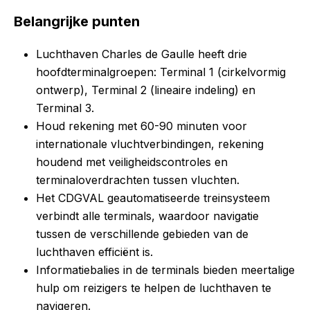
Belangrijke punten
Luchthaven Charles de Gaulle heeft drie
hoofdterminalgroepen: Terminal 1 (cirkelvormig
ontwerp), Terminal 2 (lineaire indeling) en
Terminal 3.
Houd rekening met 60-90 minuten voor
internationale vluchtverbindingen, rekening
houdend met veiligheidscontroles en
terminaloverdrachten tussen vluchten.
Het CDGVAL geautomatiseerde treinsysteem
verbindt alle terminals, waardoor navigatie
tussen de verschillende gebieden van de
luchthaven efficiënt is.
Informatiebalies in de terminals bieden meertalige
hulp om reizigers te helpen de luchthaven te
navigeren.