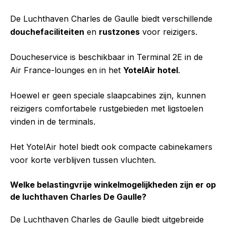
De Luchthaven Charles de Gaulle biedt verschillende
douchefaciliteiten
en
rustzones
voor reizigers.
Doucheservice is beschikbaar in Terminal 2E in de
Air France-lounges en in het
YotelAir hotel
.
Hoewel er geen speciale slaapcabines zijn, kunnen
reizigers comfortabele rustgebieden met ligstoelen
vinden in de terminals.
Het YotelAir hotel biedt ook compacte cabinekamers
voor korte verblijven tussen vluchten.
Welke belastingvrije winkelmogelijkheden zijn er op
de luchthaven Charles De Gaulle?
De Luchthaven Charles de Gaulle biedt uitgebreide