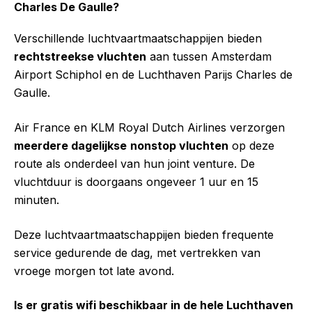
Charles De Gaulle?
Verschillende luchtvaartmaatschappijen bieden
rechtstreekse vluchten
aan tussen Amsterdam
Airport Schiphol en de Luchthaven Parijs Charles de
Gaulle.
Air France en KLM Royal Dutch Airlines verzorgen
meerdere dagelijkse
nonstop vluchten
op deze
route als onderdeel van hun joint venture. De
vluchtduur is doorgaans ongeveer 1 uur en 15
minuten.
Deze luchtvaartmaatschappijen bieden frequente
service gedurende de dag, met vertrekken van
vroege morgen tot late avond.
Is er gratis wifi beschikbaar in de hele Luchthaven