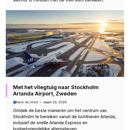
Met het vliegtuig naar Stockholm
Arlanda Airport, Zweden
Karin de Vliert
maart 23, 2025
Ontdek de beste manieren om het centrum van
Stockholm te bereiken vanuit de luchthaven Arlanda,
inclusief de snelle Arlanda Express en
budgetvriendelijke alternatieven.