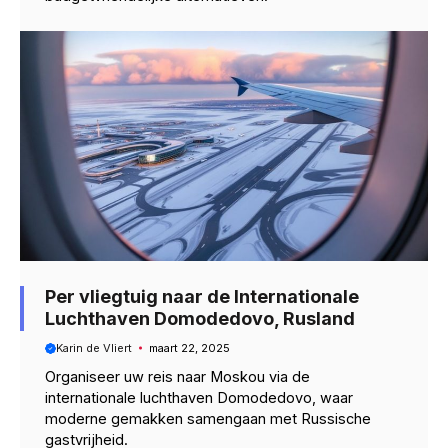
Per vliegtuig naar de Internationale
Luchthaven Domodedovo, Rusland
Karin de Vliert
maart 22, 2025
Organiseer uw reis naar Moskou via de
internationale luchthaven Domodedovo, waar
moderne gemakken samengaan met Russische
gastvrijheid.