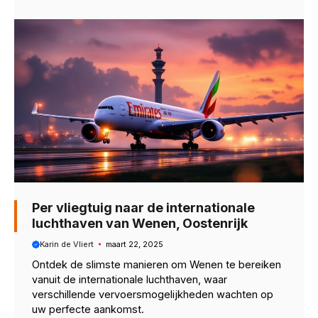
Per vliegtuig naar de internationale
luchthaven van Wenen, Oostenrijk
Karin de Vliert
maart 22, 2025
Ontdek de slimste manieren om Wenen te bereiken
vanuit de internationale luchthaven, waar
verschillende vervoersmogelijkheden wachten op
uw perfecte aankomst.