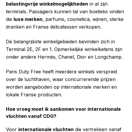
belastingvrije winkelmogelijkheden
in al zijn
terminals. Passagiers kunnen tal van boetieks vinden
die
luxe merken
, parfums, cosmetica, wijnen, sterke
dranken en Franse delicatessen verkopen.
De belangrijkste winkelgebieden bevinden zich in
Terminal 2E, 2F en 1. Opmerkelijke winkelketens zijn
onder andere Hermès, Chanel, Dior en Longchamp.
Paris Duty Free heeft meerdere winkels verspreid
over de luchthaven, waar concurrerende prijzen
worden aangeboden op internationale merken en
lokale Franse producten.
Hoe vroeg moet ik aankomen voor internationale
vluchten vanaf CDG?
Voor
internationale vluchten
die vertrekken vanaf