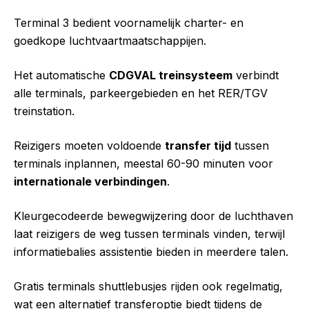
Terminal 3 bedient voornamelijk charter- en
goedkope luchtvaartmaatschappijen.
Het automatische
CDGVAL treinsysteem
verbindt
alle terminals, parkeergebieden en het RER/TGV
treinstation.
Reizigers moeten voldoende
transfer tijd
tussen
terminals inplannen, meestal 60-90 minuten voor
internationale verbindingen
.
Kleurgecodeerde bewegwijzering door de luchthaven
laat reizigers de weg tussen terminals vinden, terwijl
informatiebalies assistentie bieden in meerdere talen.
Gratis terminals shuttlebusjes rijden ook regelmatig,
wat een alternatief transferoptie biedt tijdens de