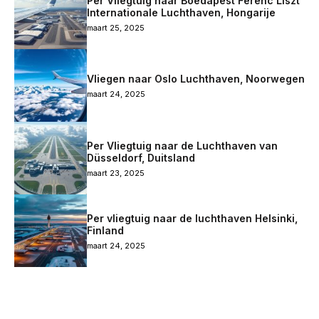
Per Vliegtuig naar Boedapest Ferenc Liszt
Internationale Luchthaven, Hongarije
maart 25, 2025
Vliegen naar Oslo Luchthaven, Noorwegen
maart 24, 2025
Per Vliegtuig naar de Luchthaven van
Düsseldorf, Duitsland
maart 23, 2025
Per vliegtuig naar de luchthaven Helsinki,
Finland
maart 24, 2025