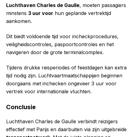
Luchthaven Charles de Gaulle
, moeten passagiers
minstens
3 uur voor
hun geplande vertrektijd
aankomen.
Dit biedt voldoende tijd voor incheckprocedures,
veiligheidscontroles, paspoortcontroles en het
navigeren door de grote terminalcomplex.
Tijdens drukke reisperiodes of feestdagen kan extra
tijd nodig zijn. Luchtvaartmaatschappijen beginnen
doorgaans met inchecken ongeveer 3 uur voor
vertrek voor internationale vluchten.
Conclusie
Luchthaven Charles de Gaulle verbindt reizigers
effectief met Parijs en daarbuiten via zijn uitgebreide