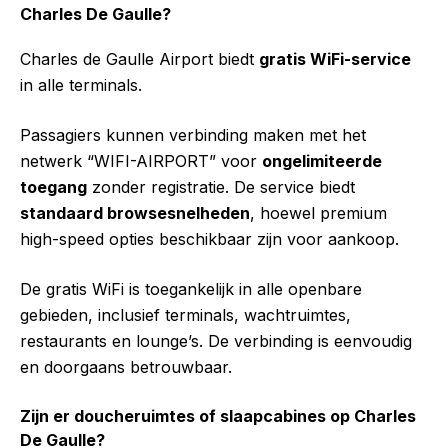
Charles De Gaulle?
Charles de Gaulle Airport biedt
gratis WiFi-service
in alle terminals.
Passagiers kunnen verbinding maken met het
netwerk “WIFI-AIRPORT” voor
ongelimiteerde
toegang
zonder registratie. De service biedt
standaard browsesnelheden
, hoewel premium
high-speed opties beschikbaar zijn voor aankoop.
De gratis WiFi is toegankelijk in alle openbare
gebieden, inclusief terminals, wachtruimtes,
restaurants en lounge’s. De verbinding is eenvoudig
en doorgaans betrouwbaar.
Zijn er doucheruimtes of slaapcabines op Charles
De Gaulle?