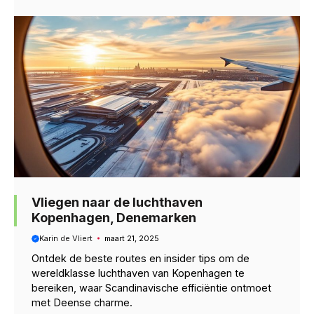
Vliegen naar de luchthaven
Kopenhagen, Denemarken
Karin de Vliert
maart 21, 2025
Ontdek de beste routes en insider tips om de
wereldklasse luchthaven van Kopenhagen te
bereiken, waar Scandinavische efficiëntie ontmoet
met Deense charme.