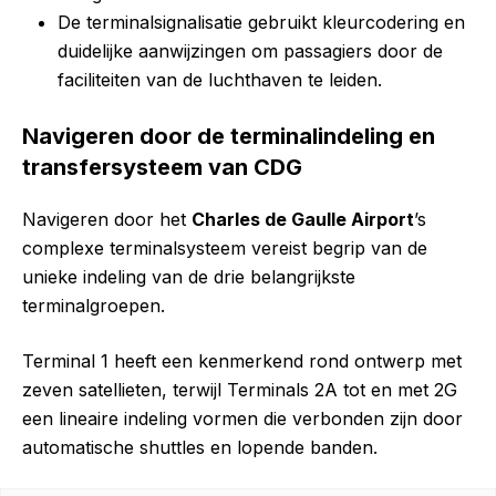
De terminalsignalisatie gebruikt kleurcodering en
duidelijke aanwijzingen om passagiers door de
faciliteiten van de luchthaven te leiden.
Navigeren door de terminalindeling en
transfersysteem van CDG
Navigeren door het
Charles de Gaulle Airport
’s
complexe terminalsysteem vereist begrip van de
unieke indeling van de drie belangrijkste
terminalgroepen.
Terminal 1 heeft een kenmerkend rond ontwerp met
zeven satellieten, terwijl Terminals 2A tot en met 2G
een lineaire indeling vormen die verbonden zijn door
automatische shuttles en lopende banden.