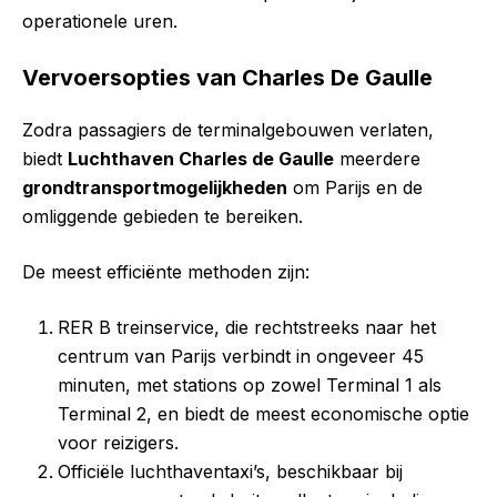
operationele uren.
Vervoersopties van Charles De Gaulle
Zodra passagiers de terminalgebouwen verlaten,
biedt
Luchthaven Charles de Gaulle
meerdere
grondtransportmogelijkheden
om Parijs en de
omliggende gebieden te bereiken.
De meest efficiënte methoden zijn:
RER B treinservice, die rechtstreeks naar het
centrum van Parijs verbindt in ongeveer 45
minuten, met stations op zowel Terminal 1 als
Terminal 2, en biedt de meest economische optie
voor reizigers.
Officiële luchthaventaxi’s, beschikbaar bij