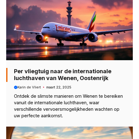
Per vliegtuig naar de internationale
luchthaven van Wenen, Oostenrijk
Karin de Vliert
maart 22, 2025
Ontdek de slimste manieren om Wenen te bereiken
vanuit de internationale luchthaven, waar
verschillende vervoersmogelijkheden wachten op
uw perfecte aankomst.