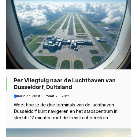
Per Vliegtuig naar de Luchthaven van
Düsseldorf, Duitsland
Karin de Vliert
maart 23, 2025
Weet hoe je de drie terminals van de luchthaven
Düsseldorf kunt navigeren en het stadscentrum in
slechts 12 minuten met de trein kunt bereiken.