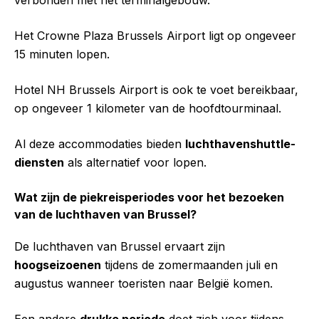
verbonden met het terminalgebouw.
Het Crowne Plaza Brussels Airport ligt op ongeveer
15 minuten lopen.
Hotel NH Brussels Airport is ook te voet bereikbaar,
op ongeveer 1 kilometer van de hoofdtourminaal.
Al deze accommodaties bieden
luchthavenshuttle-
diensten
als alternatief voor lopen.
Wat zijn de piekreisperiodes voor het bezoeken
van de luchthaven van Brussel?
De luchthaven van Brussel ervaart zijn
hoogseizoenen
tijdens de zomermaanden juli en
augustus wanneer toeristen naar België komen.