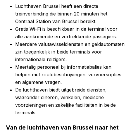
Luchthaven Brussel heeft een directe
treinverbinding die binnen 20 minuten het
Centraal Station van Brussel bereikt.
Gratis Wi-Fi is beschikbaar in de terminal voor
alle aankomende en vertrekkende passagiers.
Meerdere valutawisseldiensten en geldautomaten
zijn toegankelijk in beide terminals voor
internationale reizigers.
Meertalig personeel bij informatiebalies kan
helpen met routebeschrijvingen, vervoersopties
en algemene vragen.
De luchthaven biedt uitgebreide diensten,
waaronder dineren, winkelen, medische
voorzieningen en zakelijke faciliteiten in beide
terminals.
Van de luchthaven van Brussel naar het