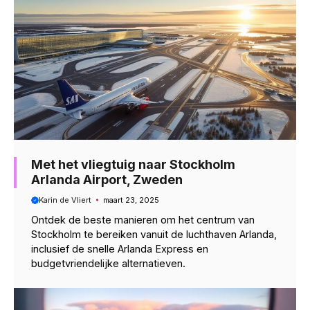
Met het vliegtuig naar Stockholm
Arlanda Airport, Zweden
Karin de Vliert
maart 23, 2025
Ontdek de beste manieren om het centrum van
Stockholm te bereiken vanuit de luchthaven Arlanda,
inclusief de snelle Arlanda Express en
budgetvriendelijke alternatieven.