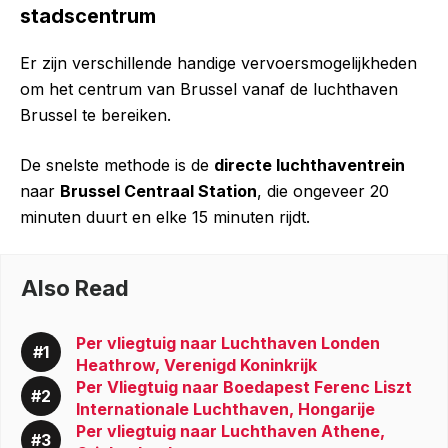
stadscentrum
Er zijn verschillende handige vervoersmogelijkheden
om het centrum van Brussel vanaf de luchthaven
Brussel te bereiken.
De snelste methode is de
directe luchthaventrein
naar
Brussel Centraal Station
, die ongeveer 20
minuten duurt en elke 15 minuten rijdt.
Also Read
Per vliegtuig naar Luchthaven Londen
Heathrow, Verenigd Koninkrijk
Per Vliegtuig naar Boedapest Ferenc Liszt
Internationale Luchthaven, Hongarije
Per vliegtuig naar Luchthaven Athene,