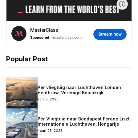
Popular Post
Per vliegtuig naar Luchthaven Londen
Heathrow, Verenigd Koninkrijk
april 5, 2025
Per Vliegtuig naar Boedapest Ferenc Liszt
Internationale Luchthaven, Hongarije
maart 25, 2025