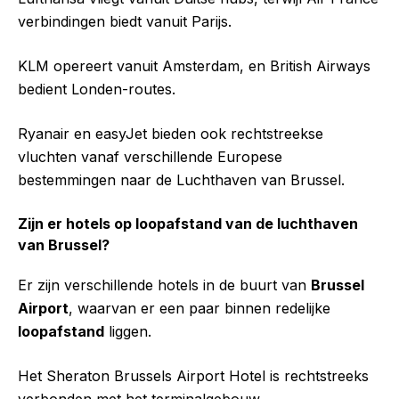
verbindingen biedt vanuit Parijs.
KLM opereert vanuit Amsterdam, en British Airways
bedient Londen-routes.
Ryanair en easyJet bieden ook rechtstreekse
vluchten vanaf verschillende Europese
bestemmingen naar de Luchthaven van Brussel.
Zijn er hotels op loopafstand van de luchthaven
van Brussel?
Er zijn verschillende hotels in de buurt van
Brussel
Airport
, waarvan er een paar binnen redelijke
loopafstand
liggen.
Het Sheraton Brussels Airport Hotel is rechtstreeks