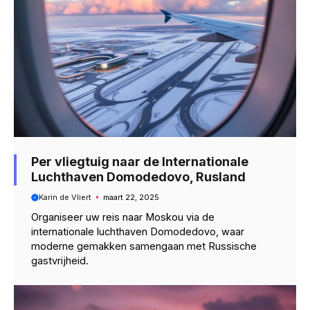
Per vliegtuig naar de Internationale
Luchthaven Domodedovo, Rusland
Karin de Vliert
maart 22, 2025
Organiseer uw reis naar Moskou via de
internationale luchthaven Domodedovo, waar
moderne gemakken samengaan met Russische
gastvrijheid.