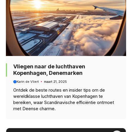
Vliegen naar de luchthaven
Kopenhagen, Denemarken
Karin de Vliert
maart 21, 2025
Ontdek de beste routes en insider tips om de
wereldklasse luchthaven van Kopenhagen te
bereiken, waar Scandinavische efficiëntie ontmoet
met Deense charme.