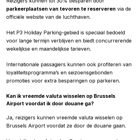
Reizigers kunnen tot 30% besparen door
parkeerplaatsen van tevoren te reserveren
via de
officiële website van de luchthaven.
Het P3 Holiday Parking-gebied is speciaal bedoeld
voor lange termijn verblijven en biedt concurrerende
wekelijkse en maandelijkse tarieven.
Internationale passagiers kunnen ook profiteren van
loyaliteitsprogramma’s en seizoensgebonden
promoties voor extra besparingen op parkeren.
Kan ik vreemde valuta wisselen op Brussels
Airport voordat ik door douane ga?
Ja, reizigers kunnen vreemde valuta wisselen op
Brussels Airport voordat ze door de douane gaan.