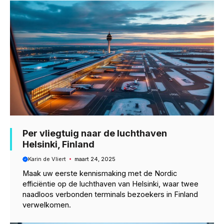
Per vliegtuig naar de luchthaven
Helsinki, Finland
Karin de Vliert
maart 24, 2025
Maak uw eerste kennismaking met de Nordic
efficiëntie op de luchthaven van Helsinki, waar twee
naadloos verbonden terminals bezoekers in Finland
verwelkomen.