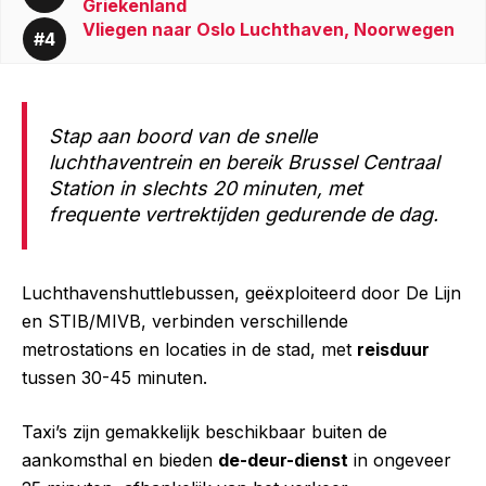
Griekenland
Vliegen naar Oslo Luchthaven, Noorwegen
Stap aan boord van de snelle
luchthaventrein en bereik Brussel Centraal
Station in slechts 20 minuten, met
frequente vertrektijden gedurende de dag.
Luchthavenshuttlebussen, geëxploiteerd door De Lijn
en STIB/MIVB, verbinden verschillende
metrostations en locaties in de stad, met
reisduur
tussen 30-45 minuten.
Taxi’s zijn gemakkelijk beschikbaar buiten de
aankomsthal en bieden
de-deur-dienst
in ongeveer